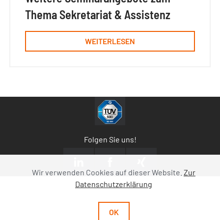
Thema Sekretariat & Assistenz
WEITERLESEN
Folgen Sie uns!
Wir verwenden Cookies auf dieser Website.
Zur
Datenschutzerklärung
OK