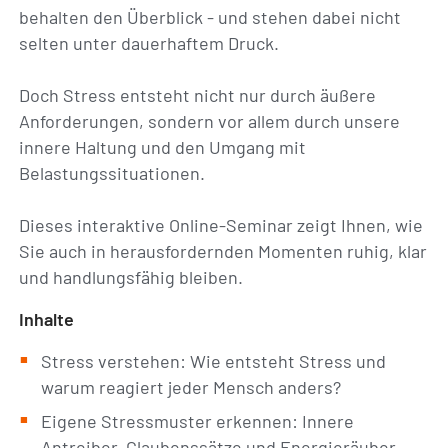
behalten den Überblick - und stehen dabei nicht
selten unter dauerhaftem Druck.
Doch Stress entsteht nicht nur durch äußere
Anforderungen, sondern vor allem durch unsere
innere Haltung und den Umgang mit
Belastungssituationen.
Dieses interaktive Online-Seminar zeigt Ihnen, wie
Sie auch in herausfordernden Momenten ruhig, klar
und handlungsfähig bleiben.
Inhalte
Stress verstehen: Wie entsteht Stress und
warum reagiert jeder Mensch anders?
Eigene Stressmuster erkennen: Innere
Antreiber, Glaubenssätze und Energieräuber