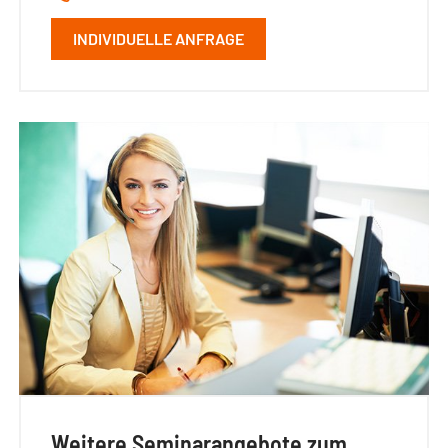
INDIVIDUELLE ANFRAGE
Weitere Seminarangebote zum