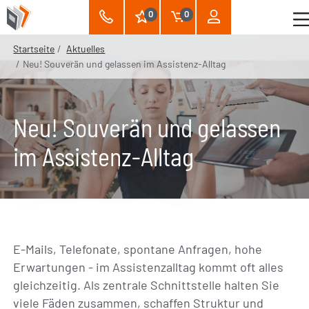
0
0
Startseite
Aktuelles
Neu! Souverän und gelassen im Assistenz-Alltag
Neu! Souverän und gelassen
im Assistenz-Alltag
E-Mails, Telefonate, spontane Anfragen, hohe
Erwartungen - im Assistenzalltag kommt oft alles
gleichzeitig. Als zentrale Schnittstelle halten Sie
viele Fäden zusammen, schaffen Struktur und