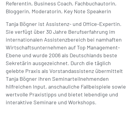
Referentin, Business Coach, Fachbuchautorin,
Bloggerin, Moderatorin, Key Note Speakerin
Tanja Bögner ist Assistenz- und Office-Expertin.
Sie verfügt über 30 Jahre Berufserfahrung im
internationalen Assistenzbereich bei namhaften
Wirtschaftsunternehmen auf Top Management-
Ebene und wurde 2006 als Deutschlands beste
Sekretärin ausgezeichnet. Durch die täglich
gelebte Praxis als Vorstandassistenz übermittelt
Tanja Bögner ihren Seminarteilnehmenden
hilfreichen Input, anschauliche Fallbeispiele sowie
wertvolle Praxistipps und bietet lebendige und
interaktive Seminare und Workshops.