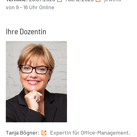
von 9 - 16 Uhr Online
Ihre Dozentin
Tanja Bögner:
Expertin für Office-Management,