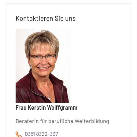
Kontaktieren Sie uns
Frau Kerstin Wolffgramm
Beraterin für berufliche Weiterbildung
0351 8322-337