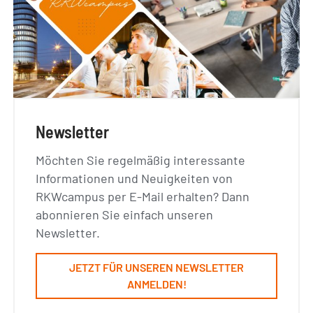
Newsletter
Möchten Sie regelmäßig interessante
Informationen und Neuigkeiten von
RKWcampus per E-Mail erhalten? Dann
abonnieren Sie einfach unseren
Newsletter.
JETZT FÜR UNSEREN NEWSLETTER
ANMELDEN!