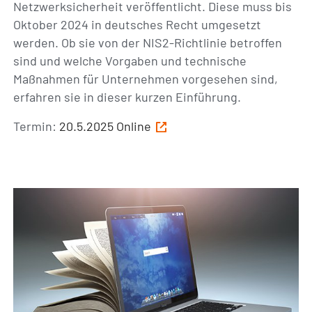
Netzwerksicherheit veröffentlicht. Diese muss bis
Oktober 2024 in deutsches Recht umgesetzt
werden. Ob sie von der NIS2-Richtlinie betroffen
sind und welche Vorgaben und technische
Maßnahmen für Unternehmen vorgesehen sind,
erfahren sie in dieser kurzen Einführung.
Termin:
20.5.2025 Online