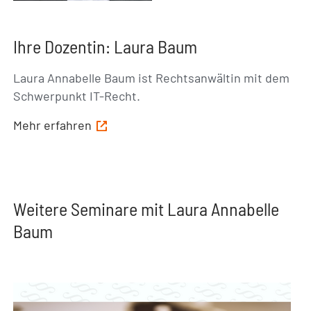
Ihre Dozentin: Laura Baum
Laura Annabelle Baum ist Rechtsanwältin mit dem
Schwerpunkt IT-Recht.
Mehr erfahren
Weitere Seminare mit Laura Annabelle
Baum