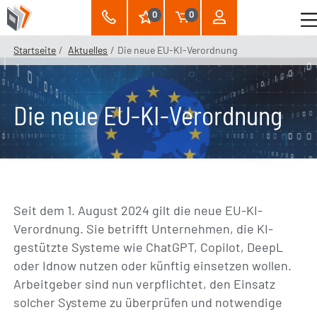
0
0
Startseite
Aktuelles
Die neue EU-KI-Verordnung
Die neue EU-KI-Verordnung
Seit dem 1. August 2024 gilt die neue EU-KI-
Verordnung. Sie betrifft Unternehmen, die KI-
gestützte Systeme wie ChatGPT, Copilot, DeepL
oder Idnow nutzen oder künftig einsetzen wollen.
Arbeitgeber sind nun verpflichtet, den Einsatz
solcher Systeme zu überprüfen und notwendige