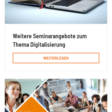
Weitere Seminarangebote zum
Thema Digitalisierung
WEITERLESEN