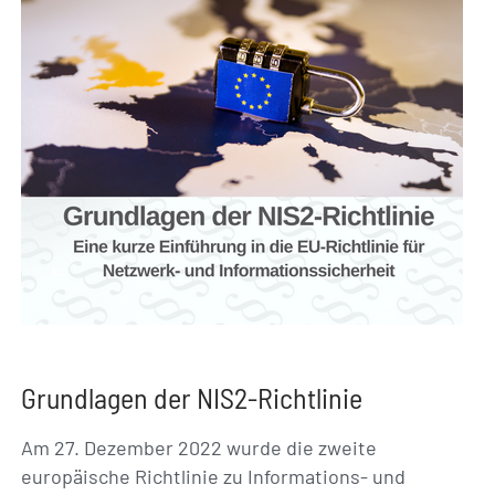
Grundlagen der NIS2-Richtlinie
Am 27. Dezember 2022 wurde die zweite
europäische Richtlinie zu Informations- und