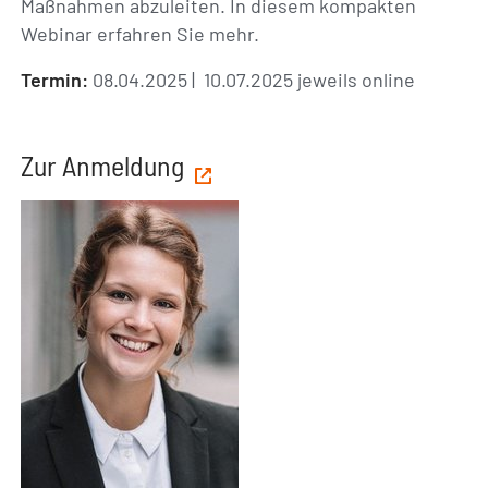
Maßnahmen abzuleiten. In diesem kompakten
Webinar erfahren Sie mehr.
Termin:
08.04.2025 | 10.07.2025 jeweils online
Zur Anmeldung