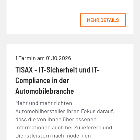
MEHR DETAILS
1 Termin am 01.10.2026
TISAX - IT-Sicherheit und IT-
Compliance in der
Automobilebranche
Mehr und mehr richten
Automobilhersteller ihren Fokus darauf,
dass die von Ihnen überlassenen
Informationen auch bei Zulieferern und
Dienstleistern nach modernen