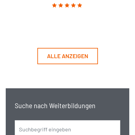
ALLE ANZEIGEN
Suche nach Weiterbildungen