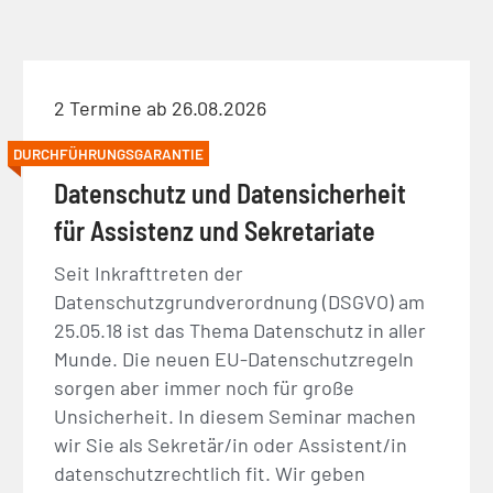
2 Termine ab 26.08.2026
DURCHFÜHRUNGSGARANTIE
Datenschutz und Datensicherheit
für Assistenz und Sekretariate
Seit Inkrafttreten der
Datenschutzgrundverordnung (DSGVO) am
25.05.18 ist das Thema Datenschutz in aller
Munde. Die neuen EU-Datenschutzregeln
sorgen aber immer noch für große
Unsicherheit. In diesem Seminar machen
wir Sie als Sekretär/in oder Assistent/in
datenschutzrechtlich fit. Wir geben