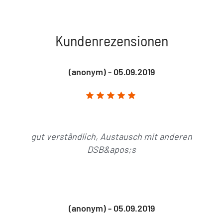
Kundenrezensionen
(anonym) - 05.09.2019
gut verständlich, Austausch mit anderen
DSB&apos;s
(anonym) - 05.09.2019