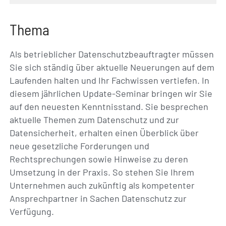
Thema
Als betrieblicher Datenschutzbeauftragter müssen
Sie sich ständig über aktuelle Neuerungen auf dem
Laufenden halten und Ihr Fachwissen vertiefen. In
diesem jährlichen Update-Seminar bringen wir Sie
auf den neuesten Kenntnisstand. Sie besprechen
aktuelle Themen zum Datenschutz und zur
Datensicherheit, erhalten einen Überblick über
neue gesetzliche Forderungen und
Rechtsprechungen sowie Hinweise zu deren
Umsetzung in der Praxis. So stehen Sie Ihrem
Unternehmen auch zukünftig als kompetenter
Ansprechpartner in Sachen Datenschutz zur
Verfügung.