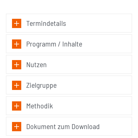
Termindetails
Programm / Inhalte
Nutzen
Zielgruppe
Methodik
Dokument zum Download