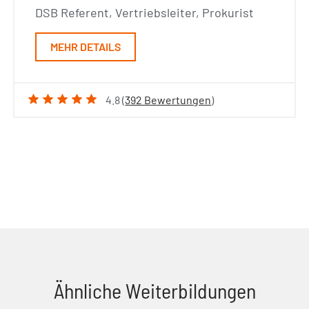
DSB Referent, Vertriebsleiter, Prokurist
MEHR DETAILS
4.8 (
392 Bewertungen
)
Ähnliche Weiterbildungen