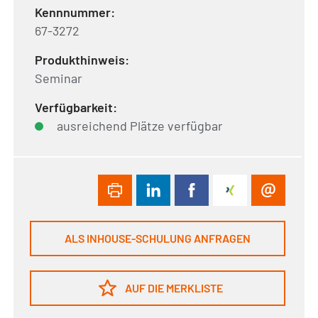
Kennnummer:
67-3272
Produkthinweis:
Seminar
Verfügbarkeit:
ausreichend Plätze verfügbar
ALS INHOUSE-SCHULUNG ANFRAGEN
AUF DIE MERKLISTE