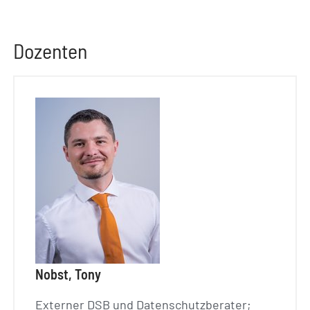
Dozenten
Nobst, Tony
Externer DSB und Datenschutzberater;