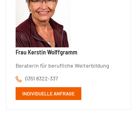
Frau Kerstin Wolffgramm
Beraterin für berufliche Weiterbildung
0351 8322-337
INDIVIDUELLE ANFRAGE