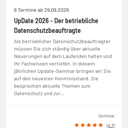
6 Termine ab 29.09.2026
UpDate 2026 - Der betriebliche
Datenschutzbeauftragte
Als betrieblicher Datenschutzbeauftragter
müssen Sie sich ständig über aktuelle
Neuerungen auf dem Laufenden halten und
Ihr Fachwissen vertiefen. In diesem
jährlichen Update-Seminar bringen wir Sie
auf den neuesten Kenntnisstand. Sie
besprechen aktuelle Themen zum
Datenschutz und zur…
Seminar
(
4.7
)