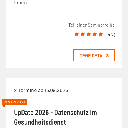
Ihnen…
Teil einer Seminarreihe
(
4.7
)
MEHR DETAILS
2 Termine ab 15.09.2026
RESTPLÄTZE
UpDate 2026 - Datenschutz im
Gesundheitsdienst