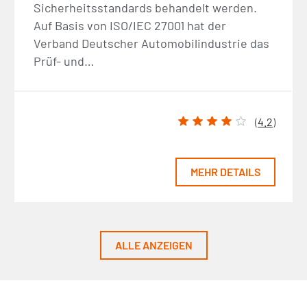
Sicherheitsstandards behandelt werden.
Auf Basis von ISO/IEC 27001 hat der
Verband Deutscher Automobilindustrie das
Prüf- und…
(
4.2
)
MEHR DETAILS
ALLE ANZEIGEN