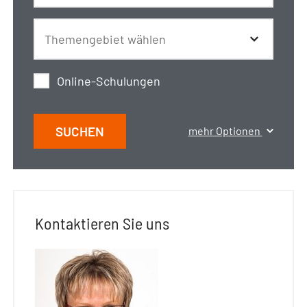
Online-Schulungen
SUCHEN
mehr Optionen
Kontaktieren Sie uns