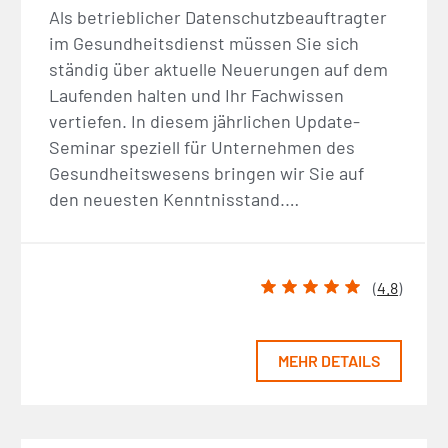
Als betrieblicher Datenschutzbeauftragter
im Gesundheitsdienst müssen Sie sich
ständig über aktuelle Neuerungen auf dem
Laufenden halten und Ihr Fachwissen
vertiefen. In diesem jährlichen Update-
Seminar speziell für Unternehmen des
Gesundheitswesens bringen wir Sie auf
den neuesten Kenntnisstand.…
(
4.8
)
MEHR DETAILS