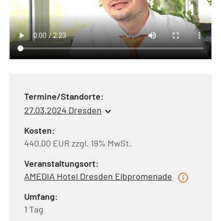
Termine/Standorte:
27.03.2024 Dresden
Kosten:
440.00 EUR zzgl. 19% MwSt.
Veranstaltungsort:
AMEDIA Hotel Dresden Elbpromenade
Umfang:
1 Tag