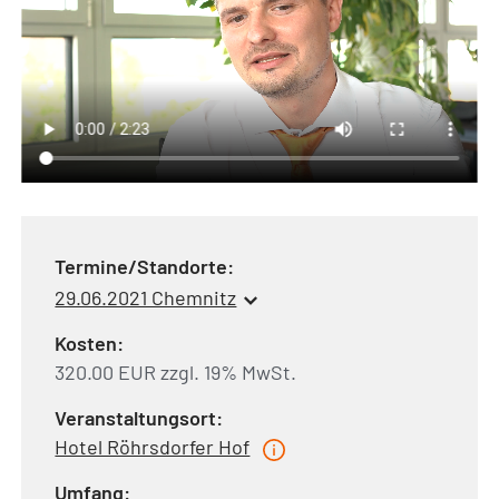
Termine/Standorte:
29.06.2021 Chemnitz
Kosten:
320.00 EUR zzgl. 19% MwSt.
Veranstaltungsort:
Hotel Röhrsdorfer Hof
Umfang: