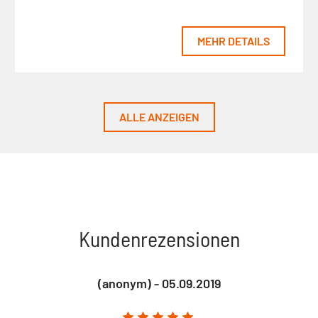
MEHR DETAILS
ALLE ANZEIGEN
Kundenrezensionen
(anonym) - 05.09.2019