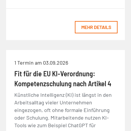
MEHR DETAILS
1 Termin am 03.09.2026
Fit für die EU KI-Verordnung:
Kompetenzschulung nach Artikel 4
Künstliche Intelligenz (KI) ist längst in den
Arbeitsalltag vieler Unternehmen
eingezogen, oft ohne formale Einführung
oder Schulung. Mitarbeitende nutzen KI-
Tools wie zum Beispiel ChatGPT für