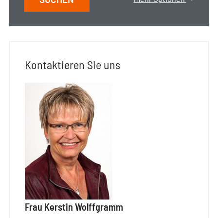
Kontaktieren Sie uns
Frau Kerstin Wolffgramm