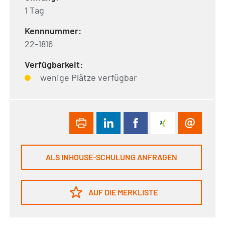
1 Tag
Kennnummer:
22-1816
Verfügbarkeit:
wenige Plätze verfügbar
ALS INHOUSE-SCHULUNG ANFRAGEN
AUF DIE MERKLISTE