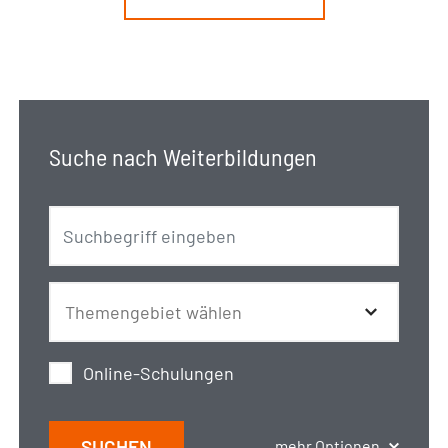
Suche nach Weiterbildungen
Online-Schulungen
SUCHEN
mehr Optionen