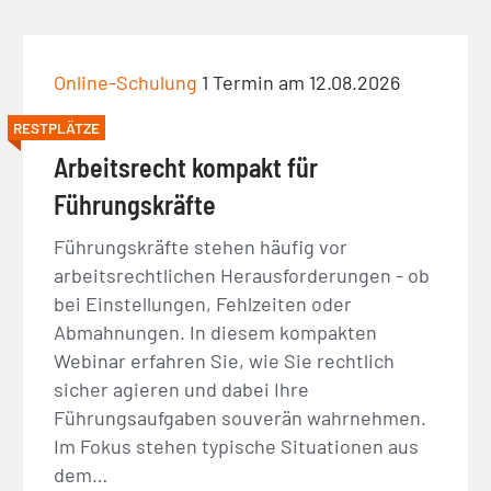
Online-Schulung
1 Termin am 12.08.2026
RESTPLÄTZE
Arbeitsrecht kompakt für
Führungskräfte
Führungskräfte stehen häufig vor
arbeitsrechtlichen Herausforderungen - ob
bei Einstellungen, Fehlzeiten oder
Abmahnungen. In diesem kompakten
Webinar erfahren Sie, wie Sie rechtlich
sicher agieren und dabei Ihre
Führungsaufgaben souverän wahrnehmen.
Im Fokus stehen typische Situationen aus
dem…