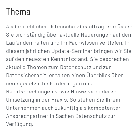
Thema
Als betrieblicher Datenschutzbeauftragter müssen
Sie sich ständig über aktuelle Neuerungen auf dem
Laufenden halten und Ihr Fachwissen vertiefen. In
diesem jährlichen Update-Seminar bringen wir Sie
auf den neuesten Kenntnisstand. Sie besprechen
aktuelle Themen zum Datenschutz und zur
Datensicherheit, erhalten einen Überblick über
neue gesetzliche Forderungen und
Rechtsprechungen sowie Hinweise zu deren
Umsetzung in der Praxis. So stehen Sie Ihrem
Unternehmen auch zukünftig als kompetenter
Ansprechpartner in Sachen Datenschutz zur
Verfügung.