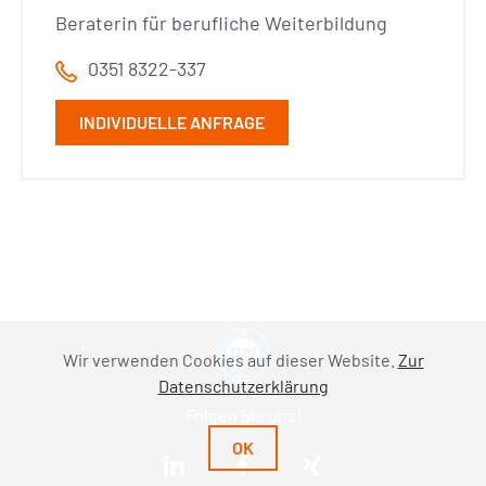
Beraterin für berufliche Weiterbildung
0351 8322-337
INDIVIDUELLE ANFRAGE
Wir verwenden Cookies auf dieser Website.
Zur
Datenschutzerklärung
Folgen Sie uns!
OK