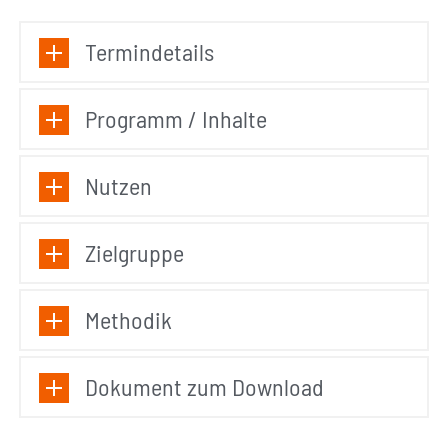
Termindetails
Programm / Inhalte
Nutzen
Zielgruppe
Methodik
Dokument zum Download