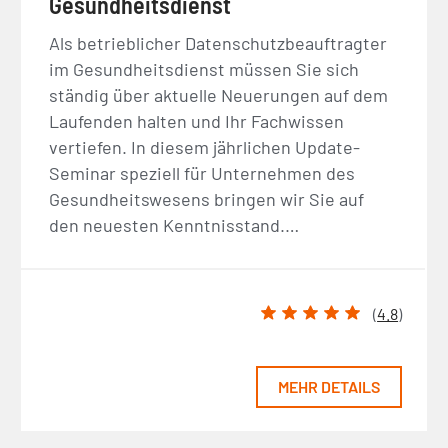
Gesundheitsdienst
Als betrieblicher Datenschutzbeauftragter
im Gesundheitsdienst müssen Sie sich
ständig über aktuelle Neuerungen auf dem
Laufenden halten und Ihr Fachwissen
vertiefen. In diesem jährlichen Update-
Seminar speziell für Unternehmen des
Gesundheitswesens bringen wir Sie auf
den neuesten Kenntnisstand.…
(
4.8
)
MEHR DETAILS