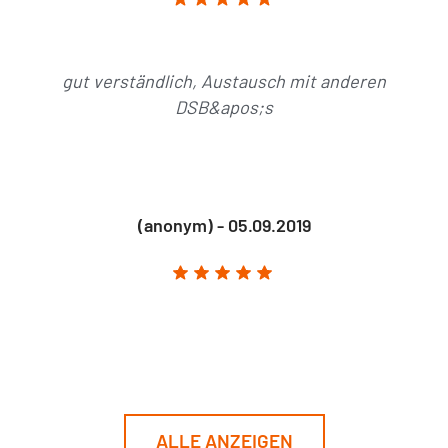
gut verständlich, Austausch mit anderen
DSB&apos;s
(anonym) - 05.09.2019
ALLE ANZEIGEN