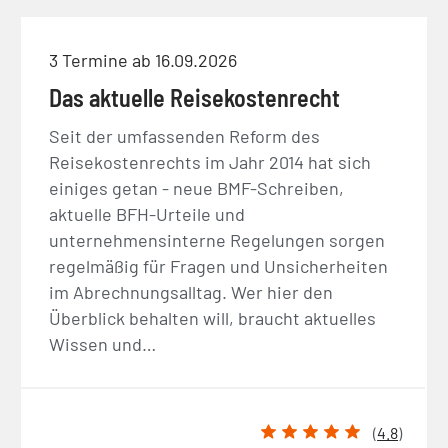
3 Termine ab 16.09.2026
Das aktuelle Reisekostenrecht
Seit der umfassenden Reform des
Reisekostenrechts im Jahr 2014 hat sich
einiges getan - neue BMF-Schreiben,
aktuelle BFH-Urteile und
unternehmensinterne Regelungen sorgen
regelmäßig für Fragen und Unsicherheiten
im Abrechnungsalltag. Wer hier den
Überblick behalten will, braucht aktuelles
Wissen und…
(
4.8
)