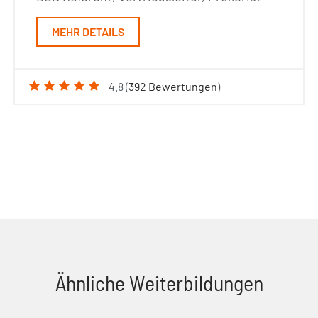
MEHR DETAILS
4.8 (
392 Bewertungen
)
Ähnliche Weiterbildungen