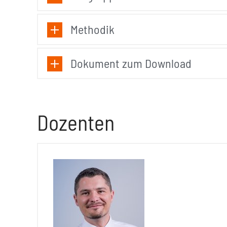
Methodik
Dokument zum Download
Dozenten