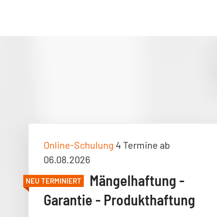
Online-Schulung
4 Termine ab
06.08.2026
Mängelhaftung -
NEU TERMINIERT
Garantie - Produkthaftung