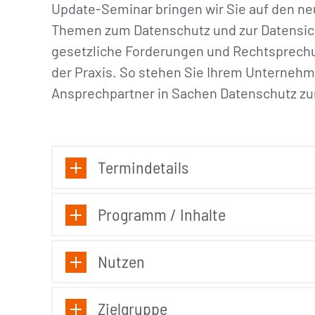
Update-Seminar bringen wir Sie auf den ne
Themen zum Datenschutz und zur Datensich
gesetzliche Forderungen und Rechtsprech
der Praxis. So stehen Sie Ihrem Unternehm
Ansprechpartner in Sachen Datenschutz zu
Termindetails
Programm / Inhalte
Nutzen
Zielgruppe