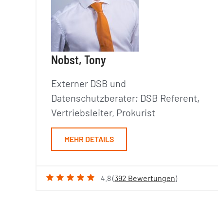
Nobst, Tony
Externer DSB und
Datenschutzberater; DSB Referent,
Vertriebsleiter, Prokurist
MEHR DETAILS
4.8 (
392 Bewertungen
)