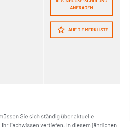
ALS INHOUSE-SCHULUNG
ANFRAGEN
AUF DIE MERKLISTE
müssen Sie sich ständig über aktuelle
hr Fachwissen vertiefen. In diesem jährlichen