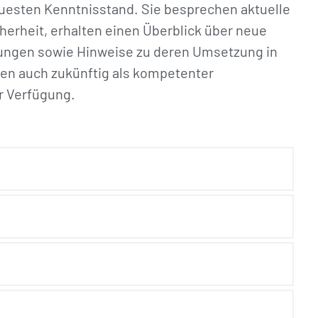
uesten Kenntnisstand. Sie besprechen aktuelle
erheit, erhalten einen Überblick über neue
ungen sowie Hinweise zu deren Umsetzung in
en auch zukünftig als kompetenter
r Verfügung.