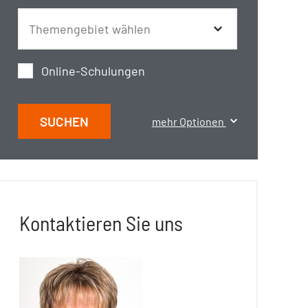
Online-Schulungen
SUCHEN
mehr Optionen
Kontaktieren Sie uns