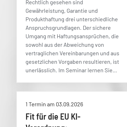
Rechtlich gesehen sind
Gewährleistung, Garantie und
Produkthaftung drei unterschiedliche
Anspruchsgrundlagen. Der sichere
Umgang mit Haftungsansprüchen, die
sowohl aus der Abweichung von
vertraglichen Vereinbarungen und aus
gesetzlichen Vorgaben resultieren, ist
unerlässlich. Im Seminar lernen Sie…
1 Termin am 03.09.2026
Fit für die EU KI-