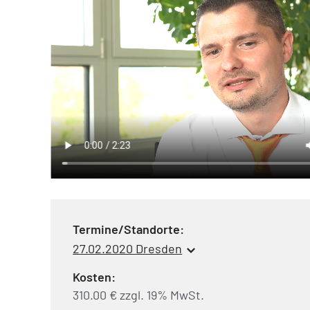
Termine/Standorte:
27.02.2020 Dresden
Kosten:
310.00 € zzgl. 19% MwSt.