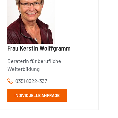
Frau Kerstin Wolffgramm
Beraterin für berufliche
Weiterbildung
0351 8322-337
INDIVIDUELLE ANFRAGE