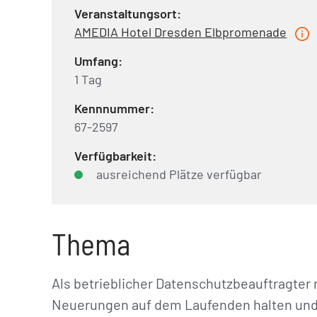
Veranstaltungsort:
AMEDIA Hotel Dresden Elbpromenade
Umfang:
1 Tag
Kennnummer:
67-2597
Verfügbarkeit:
ausreichend Plätze verfügbar
Thema
Als betrieblicher Datenschutzbeauftragter 
Neuerungen auf dem Laufenden halten und I