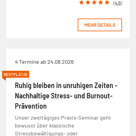
(
4.6
)
MEHR DETAILS
4 Termine ab 24.08.2026
RESTPLÄTZE
Ruhig bleiben in unruhigen Zeiten -
Nachhaltige Stress- und Burnout-
Prävention
Unser zweitägiges Praxis-Seminar geht
bewusst über klassische
Stressbewältigungs- oder