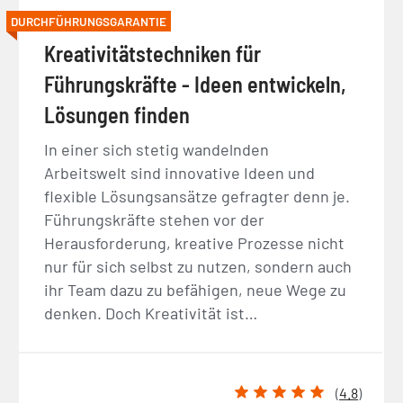
DURCHFÜHRUNGSGARANTIE
Kreativitätstechniken für
Führungskräfte - Ideen entwickeln,
Lösungen finden
In einer sich stetig wandelnden
Arbeitswelt sind innovative Ideen und
flexible Lösungsansätze gefragter denn je.
Führungskräfte stehen vor der
Herausforderung, kreative Prozesse nicht
nur für sich selbst zu nutzen, sondern auch
ihr Team dazu zu befähigen, neue Wege zu
denken. Doch Kreativität ist…
(
4.8
)