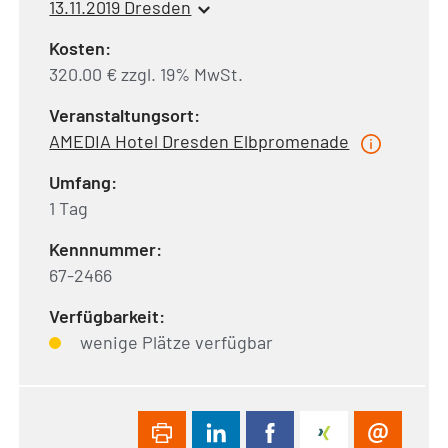
13.11.2019 Dresden
Kosten:
320.00 € zzgl. 19% MwSt.
Veranstaltungsort:
AMEDIA Hotel Dresden Elbpromenade
Umfang:
1 Tag
Kennnummer:
67-2466
Verfügbarkeit:
wenige Plätze verfügbar