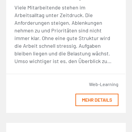
Viele Mitarbeitende stehen im
Arbeitsalltag unter Zeitdruck. Die
Anforderungen steigen, Ablenkungen
nehmen zu und Prioritäten sind nicht
immer klar. Ohne eine gute Struktur wird
die Arbeit schnell stressig, Aufgaben
bleiben liegen und die Belastung wächst.
Umso wichtiger ist es, den Überblick zu…
Web-Learning
MEHR DETAILS