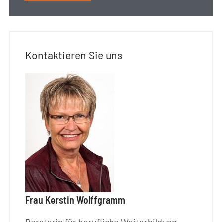
Kontaktieren Sie uns
Frau Kerstin Wolffgramm
Beraterin für berufliche Weiterbildung