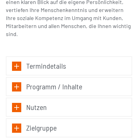
einen klaren Blick auf die eigene Persönlichkeit,
vertiefen Ihre Menschenkenntnis und erweitern
Ihre soziale Kompetenz im Umgang mit Kunden,
Mitarbeitern und allen Menschen, die Ihnen wichtig
sind.
Termindetails
Programm / Inhalte
Nutzen
Zielgruppe