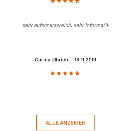
sehr aufschlussreich, sehr informativ
Corina Ulbricht - 13.11.2019
ALLE ANZEIGEN