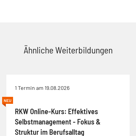
Ähnliche Weiterbildungen
1 Termin am 19.08.2026
NEU
RKW Online-Kurs: Effektives
Selbstmanagement - Fokus &
Struktur im Berufsalltag