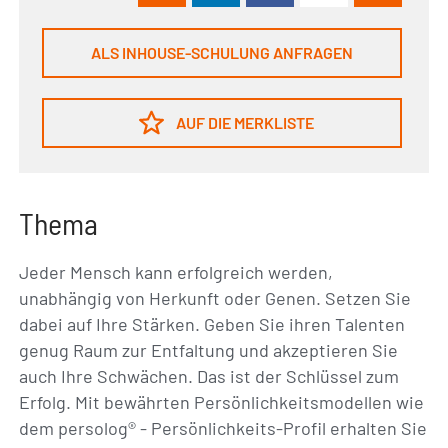
ALS INHOUSE-SCHULUNG ANFRAGEN
AUF DIE MERKLISTE
Thema
Jeder Mensch kann erfolgreich werden,
unabhängig von Herkunft oder Genen. Setzen Sie
dabei auf Ihre Stärken. Geben Sie ihren Talenten
genug Raum zur Entfaltung und akzeptieren Sie
auch Ihre Schwächen. Das ist der Schlüssel zum
Erfolg. Mit bewährten Persönlichkeitsmodellen wie
dem persolog® - Persönlichkeits-Profil erhalten Sie