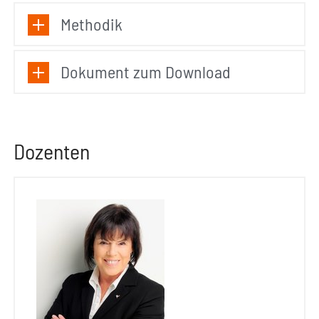
Methodik
Dokument zum Download
Dozenten