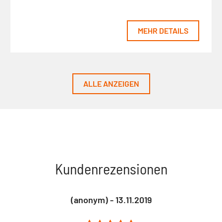
MEHR DETAILS
ALLE ANZEIGEN
Kundenrezensionen
(anonym) - 13.11.2019