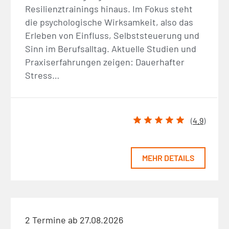
Resilienztrainings hinaus. Im Fokus steht
die psychologische Wirksamkeit, also das
Erleben von Einfluss, Selbststeuerung und
Sinn im Berufsalltag. Aktuelle Studien und
Praxiserfahrungen zeigen: Dauerhafter
Stress…
(
4.9
)
MEHR DETAILS
2 Termine ab 27.08.2026