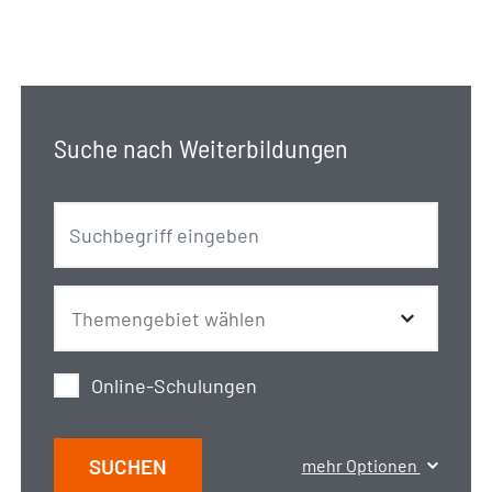
Suche nach Weiterbildungen
Online-Schulungen
SUCHEN
mehr Optionen