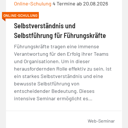
Online-Schulung
4 Termine ab 20.08.2026
ONLINE-SCHULUNG
Selbstverständnis und
Selbstführung für Führungskräfte
Führungskräfte tragen eine immense
Verantwortung für den Erfolg ihrer Teams
und Organisationen. Um in dieser
herausfordernden Rolle effektiv zu sein, ist
ein starkes Selbstverständnis und eine
bewusste Selbstführung von
entscheidender Bedeutung. Dieses
intensive Seminar ermöglicht es…
Web-Seminar