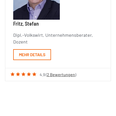
Fritz, Stefan
Dipl.-Volkswirt, Unternehmensberater,
Dozent
MEHR DETAILS
4.9 (
2 Bewertungen
)