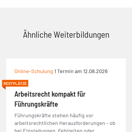
Ähnliche Weiterbildungen
Online-Schulung
1 Termin am 12.08.2026
RESTPLÄTZE
Arbeitsrecht kompakt für
Führungskräfte
Führungskräfte stehen häufig vor
arbeitsrechtlichen Herausforderungen - ob
bei Einstellungen, Fehlzeiten oder