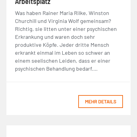
Arbeitsplatz
Was haben Rainer Maria Rilke, Winston
Churchill und Virginia Wolf gemeinsam?
Richtig, sie litten unter einer psychischen
Erkrankung und waren doch sehr
produktive Köpfe. Jeder dritte Mensch
erkrankt einmal im Leben so schwer an
einem seelischen Leiden, dass er einer
psychischen Behandlung bedarf.…
MEHR DETAILS