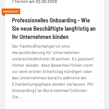
1 Termin am 02.09.2026
ABGESAGT
Professionelles Onboarding - Wie
Sie neue Beschäftigte langfristig an
Ihr Unternehmen binden
Der Fachkräftemangel ist eine
Herausforderung für Unternehmen
unterschiedlichster Branchen. Es passiert
immer wieder, dass Bewerber/innen noch
vor dem ersten Arbeitstag kündigen oder
das Unternehmen bereits während der
Einarbeitungsphase wieder verlassen. Mit
Onboarding ("an Bord nehmen") können
Sie…