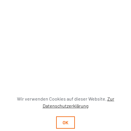
Wir verwenden Cookies auf dieser Website.
Zur
Datenschutzerklärung
OK