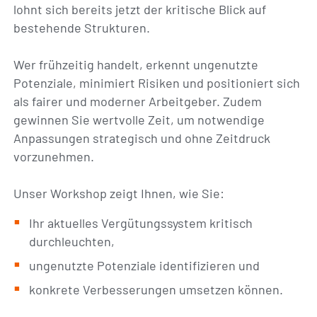
lohnt sich bereits jetzt der kritische Blick auf
bestehende Strukturen.
Wer frühzeitig handelt, erkennt ungenutzte
Potenziale, minimiert Risiken und positioniert sich
als fairer und moderner Arbeitgeber. Zudem
gewinnen Sie wertvolle Zeit, um notwendige
Anpassungen strategisch und ohne Zeitdruck
vorzunehmen.
Unser Workshop zeigt Ihnen, wie Sie:
Ihr aktuelles Vergütungssystem kritisch
durchleuchten,
ungenutzte Potenziale identifizieren und
konkrete Verbesserungen umsetzen können.