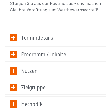
Steigen Sie aus der Routine aus - und machen
Sie Ihre Vergütung zum Wettbewerbsvorteil!
Termindetails
Programm / Inhalte
Nutzen
Zielgruppe
Methodik