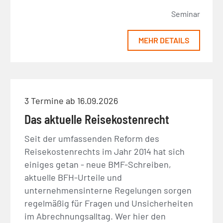
Seminar
MEHR DETAILS
3 Termine ab 16.09.2026
Das aktuelle Reisekostenrecht
Seit der umfassenden Reform des
Reisekostenrechts im Jahr 2014 hat sich
einiges getan - neue BMF-Schreiben,
aktuelle BFH-Urteile und
unternehmensinterne Regelungen sorgen
regelmäßig für Fragen und Unsicherheiten
im Abrechnungsalltag. Wer hier den