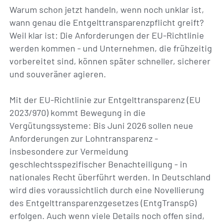
Warum schon jetzt handeln, wenn noch unklar ist,
wann genau die Entgelttransparenzpflicht greift?
Weil klar ist: Die Anforderungen der EU-Richtlinie
werden kommen - und Unternehmen, die frühzeitig
vorbereitet sind, können später schneller, sicherer
und souveräner agieren.
Mit der EU-Richtlinie zur Entgelttransparenz (EU
2023/970) kommt Bewegung in die
Vergütungssysteme: Bis Juni 2026 sollen neue
Anforderungen zur Lohntransparenz -
insbesondere zur Vermeidung
geschlechtsspezifischer Benachteiligung - in
nationales Recht überführt werden. In Deutschland
wird dies voraussichtlich durch eine Novellierung
des Entgelttransparenzgesetzes (EntgTranspG)
erfolgen. Auch wenn viele Details noch offen sind,