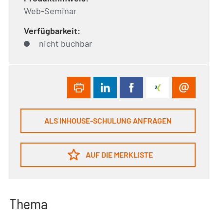
Web-Seminar
Verfügbarkeit:
nicht buchbar
ALS INHOUSE-SCHULUNG ANFRAGEN
AUF DIE MERKLISTE
Thema