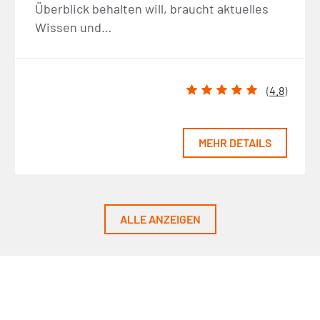
Überblick behalten will, braucht aktuelles
Wissen und…
(
4.8
)
MEHR DETAILS
ALLE ANZEIGEN