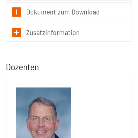
Dokument zum Download
Zusatzinformation
Dozenten