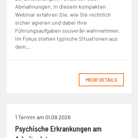
Abmahnungen. In diesem kompakten
Webinar erfahren Sie, wie Sie rechtlich
sicher agieren und dabei Ihre
Führungsaufgaben souverän wahrnehmen.
Im Fokus stehen typische Situationen aus
dem…
MEHR DETAILS
1 Termin am 01.09.2026
Psychische Erkrankungen am