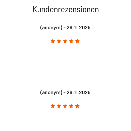
Kundenrezensionen
(anonym) - 28.11.2025
(anonym) - 28.11.2025