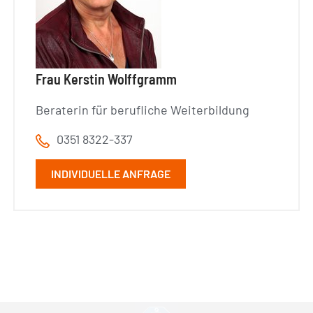
Frau Kerstin Wolffgramm
Beraterin für berufliche Weiterbildung
0351 8322-337
INDIVIDUELLE ANFRAGE