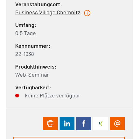
Veranstaltungsort:
Business Village Chemnitz
Umfang:
0,5 Tage
Kennnummer:
22-1938
Produkthinweis:
Web-Seminar
Verfügbarkeit:
keine Plätze verfügbar