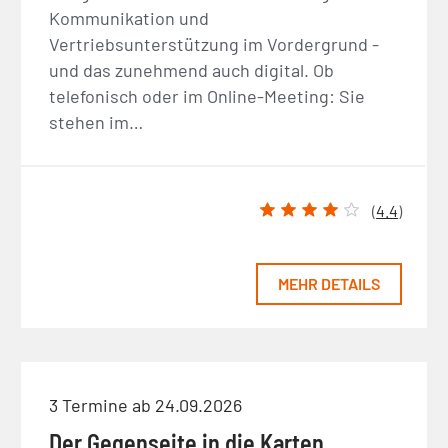
Kommunikation und
Vertriebsunterstützung im Vordergrund -
und das zunehmend auch digital. Ob
telefonisch oder im Online-Meeting: Sie
stehen im…
(
4.4
)
MEHR DETAILS
3 Termine ab 24.09.2026
Der Gegenseite in die Karten