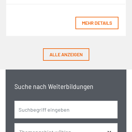
MEHR DETAILS
ALLE ANZEIGEN
Suche nach Weiterbildungen