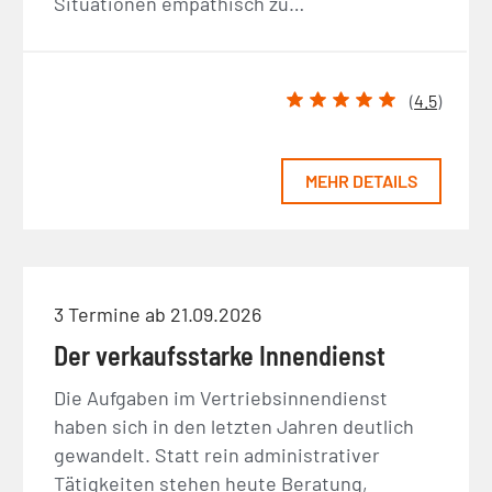
Situationen empathisch zu…
(
4.5
)
MEHR DETAILS
3 Termine ab 21.09.2026
Der verkaufsstarke Innendienst
Die Aufgaben im Vertriebsinnendienst
haben sich in den letzten Jahren deutlich
gewandelt. Statt rein administrativer
Tätigkeiten stehen heute Beratung,