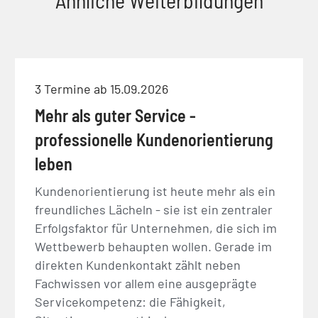
3 Termine ab 15.09.2026
Mehr als guter Service -
professionelle Kundenorientierung
leben
Kundenorientierung ist heute mehr als ein
freundliches Lächeln - sie ist ein zentraler
Erfolgsfaktor für Unternehmen, die sich im
Wettbewerb behaupten wollen. Gerade im
direkten Kundenkontakt zählt neben
Fachwissen vor allem eine ausgeprägte
Servicekompetenz: die Fähigkeit,