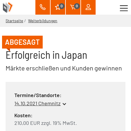
0
0
Startseite
Weiterbildungen
ABGESAGT
Erfolgreich in Japan
Märkte erschließen und Kunden gewinnen
Termine/Standorte:
14.10.2021 Chemnitz
Kosten:
210,00 EUR zzgl. 19% MwSt.