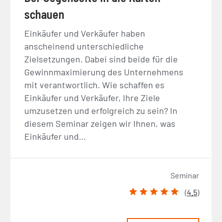
schauen
Einkäufer und Verkäufer haben
anscheinend unterschiedliche
Zielsetzungen. Dabei sind beide für die
Gewinnmaximierung des Unternehmens
mit verantwortlich. Wie schaffen es
Einkäufer und Verkäufer, Ihre Ziele
umzusetzen und erfolgreich zu sein? In
diesem Seminar zeigen wir Ihnen, was
Einkäufer und…
Seminar
(
4.5
)