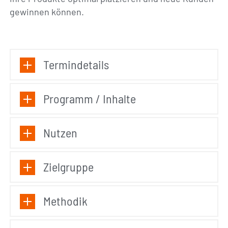
gewinnen können.
Termindetails
Programm / Inhalte
Nutzen
Zielgruppe
Methodik