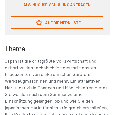
ALS INHOUSE-SCHULUNG ANFRAGEN
AUF DIE MERKLISTE
Thema
Japan ist die drittgrößte Volkswirtschaft und
gehört zu den technisch fortgeschrittensten
Produzenten von elektronischen Geräten,
Werkzeugmaschinen und mehr. Ein attraktiver
Markt, der viele Chancen und Möglichkeiten bietet.
Sie werden nach dem Seminar zu einer
Einschätzung gelangen, ob und wie Sie den
japanischen Markt für sich erfolgreich erschließen,
Ihre Produkte optimal platzieren und neue Kunden