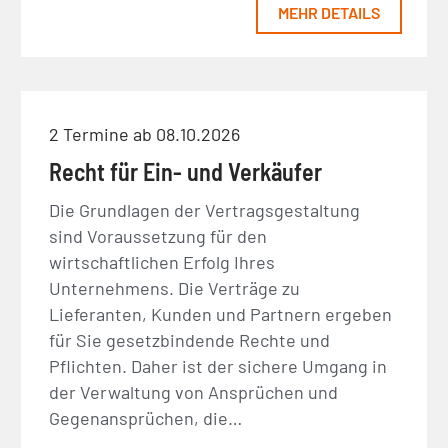
MEHR DETAILS
2 Termine ab 08.10.2026
Recht für Ein- und Verkäufer
Die Grundlagen der Vertragsgestaltung
sind Voraussetzung für den
wirtschaftlichen Erfolg Ihres
Unternehmens. Die Verträge zu
Lieferanten, Kunden und Partnern ergeben
für Sie gesetzbindende Rechte und
Pflichten. Daher ist der sichere Umgang in
der Verwaltung von Ansprüchen und
Gegenansprüchen, die…