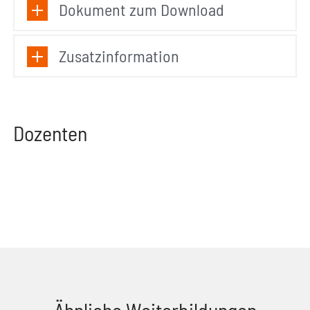
Dokument zum Download
Zusatzinformation
Dozenten
Ähnliche Weiterbildungen