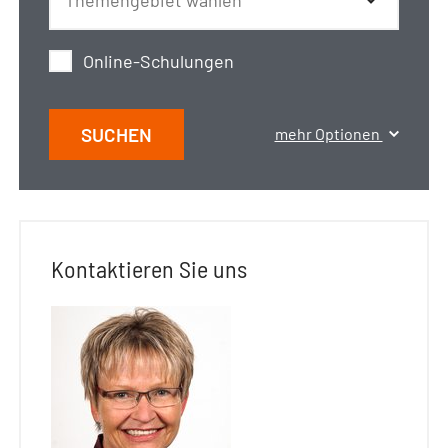
Online-Schulungen
SUCHEN
mehr Optionen
Kontaktieren Sie uns