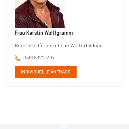
Frau Kerstin Wolffgramm
Beraterin für berufliche Weiterbildung
0351 8322-337
INDIVIDUELLE ANFRAGE