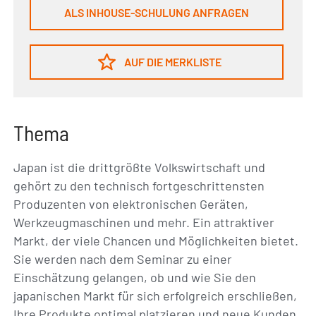
ALS INHOUSE-SCHULUNG ANFRAGEN
AUF DIE MERKLISTE
Thema
Japan ist die drittgrößte Volkswirtschaft und
gehört zu den technisch fortgeschrittensten
Produzenten von elektronischen Geräten,
Werkzeugmaschinen und mehr. Ein attraktiver
Markt, der viele Chancen und Möglichkeiten bietet.
Sie werden nach dem Seminar zu einer
Einschätzung gelangen, ob und wie Sie den
japanischen Markt für sich erfolgreich erschließen,
Ihre Produkte optimal platzieren und neue Kunden