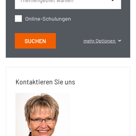
Online-Schulungen
SUCHEN
mehr Optionen
Kontaktieren Sie uns