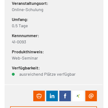
Veranstaltungsort:
Online-Schulung
Umfang:
0,5 Tage
Kennnummer:
41-0093
Produkthinweis:
Web-Seminar
Verfügbarkeit:
ausreichend Plätze verfügbar