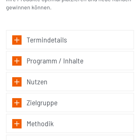
gewinnen können.
Termindetails
Programm / Inhalte
Nutzen
Zielgruppe
Methodik