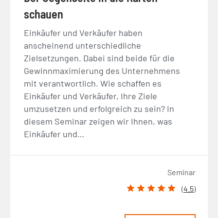
schauen
Einkäufer und Verkäufer haben
anscheinend unterschiedliche
Zielsetzungen. Dabei sind beide für die
Gewinnmaximierung des Unternehmens
mit verantwortlich. Wie schaffen es
Einkäufer und Verkäufer, Ihre Ziele
umzusetzen und erfolgreich zu sein? In
diesem Seminar zeigen wir Ihnen, was
Einkäufer und…
Seminar
(
4.5
)