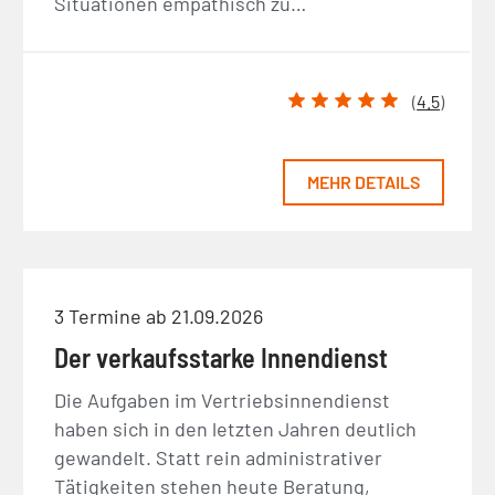
Situationen empathisch zu…
(
4.5
)
MEHR DETAILS
3 Termine ab 21.09.2026
Der verkaufsstarke Innendienst
Die Aufgaben im Vertriebsinnendienst
haben sich in den letzten Jahren deutlich
gewandelt. Statt rein administrativer
Tätigkeiten stehen heute Beratung,