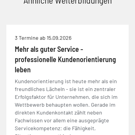
3 Termine ab 15.09.2026
Mehr als guter Service -
professionelle Kundenorientierung
leben
Kundenorientierung ist heute mehr als ein
freundliches Lächeln - sie ist ein zentraler
Erfolgsfaktor für Unternehmen, die sich im
Wettbewerb behaupten wollen. Gerade im
direkten Kundenkontakt zählt neben
Fachwissen vor allem eine ausgeprägte
Servicekompetenz: die Fähigkeit,