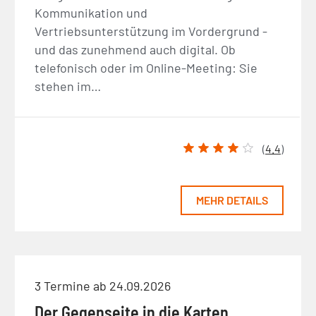
Kommunikation und
Vertriebsunterstützung im Vordergrund -
und das zunehmend auch digital. Ob
telefonisch oder im Online-Meeting: Sie
stehen im…
(
4.4
)
MEHR DETAILS
3 Termine ab 24.09.2026
Der Gegenseite in die Karten