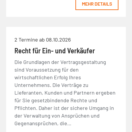
MEHR DETAILS
2 Termine ab 08.10.2026
Recht für Ein- und Verkäufer
Die Grundlagen der Vertragsgestaltung
sind Voraussetzung für den
wirtschaftlichen Erfolg Ihres
Unternehmens. Die Verträge zu
Lieferanten, Kunden und Partnern ergeben
für Sie gesetzbindende Rechte und
Pflichten. Daher ist der sichere Umgang in
der Verwaltung von Ansprüchen und
Gegenansprüchen, die…