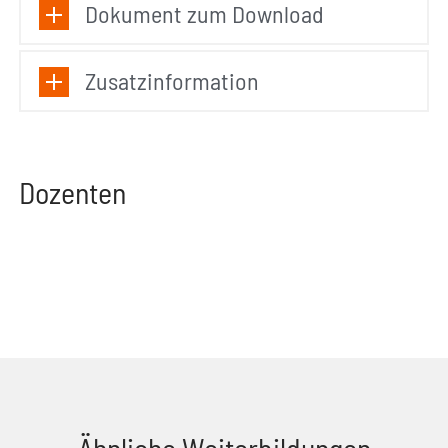
Dokument zum Download
Zusatzinformation
Dozenten
Ähnliche Weiterbildungen