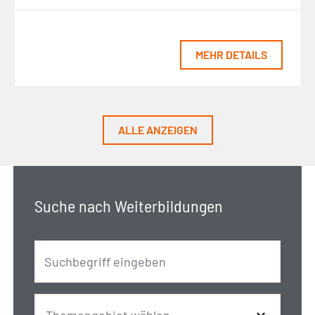
MEHR DETAILS
ALLE ANZEIGEN
Suche nach Weiterbildungen