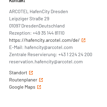
Kontakt
ARCOTEL HafenCity Dresden
Leipziger Straße 29
01097 DresdenDeutschland
Rezeption: +49 35 144 81110
https://hafencity.arcotel.com/de/
E-Mail: hafencity@arcotel.com
Zentrale Reservierung: +43 1 224 24 200
reservation.hafencity@arcotel.com
Standort
Routenplaner
Google Maps