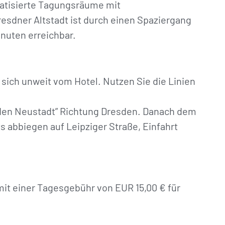
atisierte Tagungsräume mit
resdner Altstadt ist durch einen Spaziergang
inuten erreichbar.
sich unweit vom Hotel. Nutzen Sie die Linien
sden Neustadt” Richtung Dresden. Danach dem
s abbiegen auf Leipziger Straße, Einfahrt
mit einer Tagesgebühr von EUR 15,00 € für