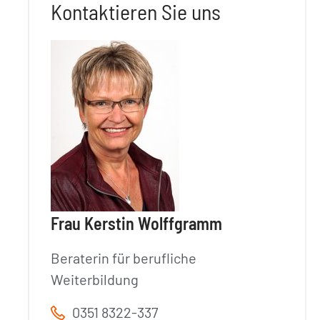
Kontaktieren Sie uns
Frau Kerstin Wolffgramm
Beraterin für berufliche
Weiterbildung
0351 8322-337