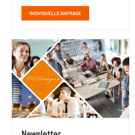
INDIVIDUELLE ANFRAGE
Newsletter