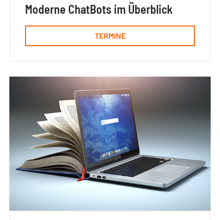
Moderne ChatBots im Überblick
TERMINE