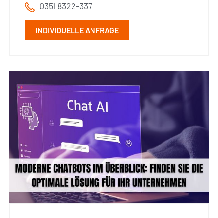
0351 8322-337
INDIVIDUELLE ANFRAGE