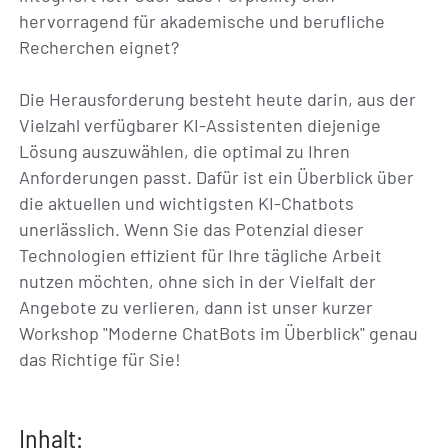
hervorragend für akademische und berufliche
Recherchen eignet?
Die Herausforderung besteht heute darin, aus der
Vielzahl verfügbarer KI-Assistenten diejenige
Lösung auszuwählen, die optimal zu Ihren
Anforderungen passt. Dafür ist ein Überblick über
die aktuellen und wichtigsten KI-Chatbots
unerlässlich. Wenn Sie das Potenzial dieser
Technologien effizient für Ihre tägliche Arbeit
nutzen möchten, ohne sich in der Vielfalt der
Angebote zu verlieren, dann ist unser kurzer
Workshop "Moderne ChatBots im Überblick" genau
das Richtige für Sie!
Inhalt: