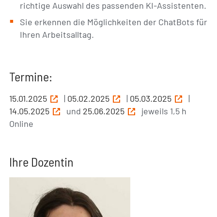
richtige Auswahl des passenden KI-Assistenten.
Sie erkennen die Möglichkeiten der ChatBots für
Ihren Arbeitsalltag.
Termine:
15.01.2025
|
05.02.2025
|
05.03.2025
|
14.05.2025
und
25.06.2025
jeweils 1,5 h
Online
Ihre Dozentin