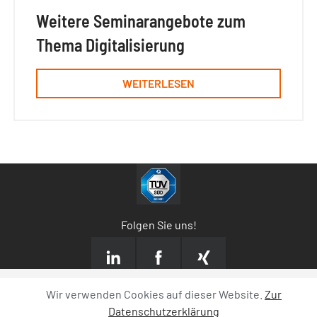
Weitere Seminarangebote zum
Thema Digitalisierung
WEITERLESEN
Folgen Sie uns!
Wir verwenden Cookies auf dieser Website.
Zur
Datenschutzerklärung