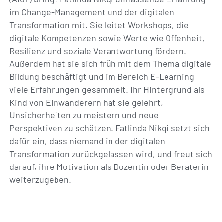
im Change-Management und der digitalen
Transformation mit. Sie leitet Workshops, die
digitale Kompetenzen sowie Werte wie Offenheit,
Resilienz und soziale Verantwortung fördern.
Außerdem hat sie sich früh mit dem Thema digitale
Bildung beschäftigt und im Bereich E-Learning
viele Erfahrungen gesammelt. Ihr Hintergrund als
Kind von Einwanderern hat sie gelehrt,
Unsicherheiten zu meistern und neue
Perspektiven zu schätzen. Fatlinda Nikqi setzt sich
dafür ein, dass niemand in der digitalen
Transformation zurückgelassen wird, und freut sich
darauf, ihre Motivation als Dozentin oder Beraterin
weiterzugeben.