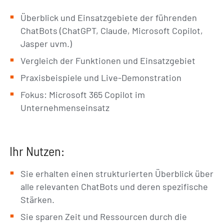
Überblick und Einsatzgebiete der führenden
ChatBots (ChatGPT, Claude, Microsoft Copilot,
Jasper uvm.)
Vergleich der Funktionen und Einsatzgebiet
Praxisbeispiele und Live-Demonstration
Fokus: Microsoft 365 Copilot im
Unternehmenseinsatz
Ihr Nutzen:
Sie erhalten einen strukturierten Überblick über
alle relevanten ChatBots und deren spezifische
Stärken.
Sie sparen Zeit und Ressourcen durch die