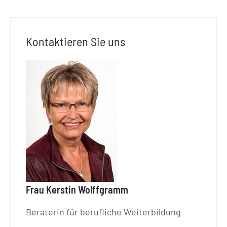
Kontaktieren Sie uns
Frau Kerstin Wolffgramm
Beraterin für berufliche Weiterbildung