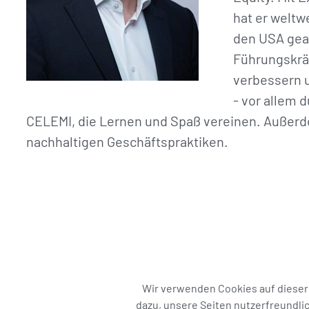
hat er weltwe
den USA gear
Führungskrä
verbessern 
- vor allem
CELEMI, die Lernen und Spaß vereinen. Außerde
nachhaltigen Geschäftspraktiken.
Wir verwenden Cookies auf dieser
dazu, unsere Seiten nutzerfreundlic