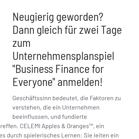
Neugierig geworden?
Dann gleich für zwei Tage
zum
Unternehmensplanspiel
"Business Finance for
Everyone" anmelden!
Geschäftssinn bedeutet, die Faktoren zu
verstehen, die ein Unternehmen
beeinflussen, und fundierte
reffen. CELEMI Apples & Oranges™, ein
s durch spielerisches Lernen: Sie leiten ein