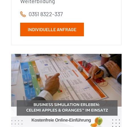
Weiterbildung
0351 8322-337
INDIVIDUELLE ANFRAGE