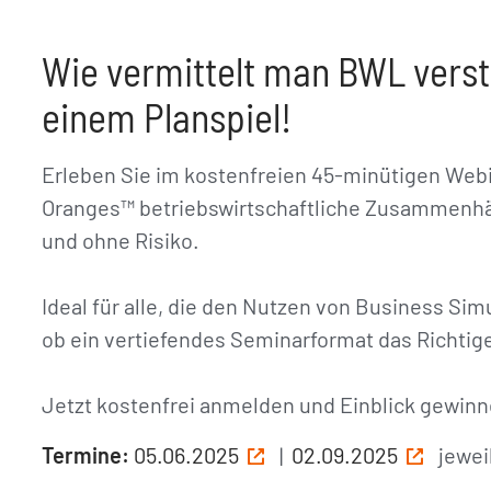
Wie vermittelt man BWL verst
einem Planspiel!
Erleben Sie im kostenfreien 45-minütigen Webi
Oranges™ betriebswirtschaftliche Zusammenhän
und ohne Risiko.
Ideal für alle, die den Nutzen von Business S
ob ein vertiefendes Seminarformat das Richtige
Jetzt kostenfrei anmelden und Einblick gewinn
Termine:
05.06.2025
|
02.09.2025
jewei