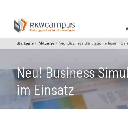
Startseite
Aktuelles
Neu! Business Simulation erleben - Cel
Neu! Business Simul
im Einsatz