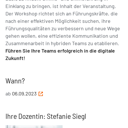
Einklang zu bringen, ist Inhalt der Veranstaltung.
Der Workshop richtet sich an Führungskräfte, die
nach einer effektiven Möglichkeit suchen, ihre
Führungsqualitäten zu verbessern und neue Wege
gehen wollen, eine effiziente Kommunikation und
Zusammenarbeit in hybriden Teams zu etablieren.
Führen Sie Ihre Teams erfolgreich in die digitale
Zukunft!
Wann?
ab
06.09.2023
Ihre Dozentin: Stefanie Siegl