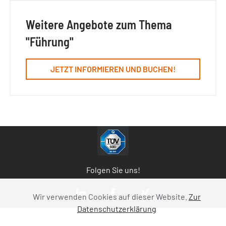
Weitere Angebote zum Thema
"Führung"
JETZT INFORMIEREN UND BUCHEN!
Folgen Sie uns!
Wir verwenden Cookies auf dieser Website.
Zur
Datenschutzerklärung