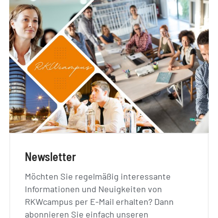
Newsletter
Möchten Sie regelmäßig interessante
Informationen und Neuigkeiten von
RKWcampus per E-Mail erhalten? Dann
abonnieren Sie einfach unseren