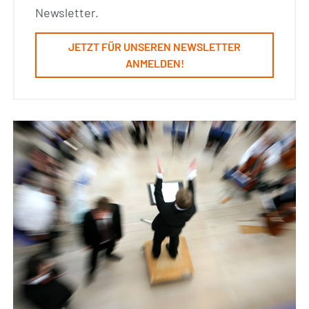
Newsletter.
JETZT FÜR UNSEREN NEWSLETTER
ANMELDEN!