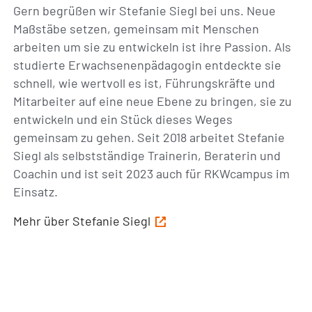
Gern begrüßen wir Stefanie Siegl bei uns. Neue
Maßstäbe setzen, gemeinsam mit Menschen
arbeiten um sie zu entwickeln ist ihre Passion. Als
studierte Erwachsenenpädagogin entdeckte sie
schnell, wie wertvoll es ist, Führungskräfte und
Mitarbeiter auf eine neue Ebene zu bringen, sie zu
entwickeln und ein Stück dieses Weges
gemeinsam zu gehen. Seit 2018 arbeitet Stefanie
Siegl als selbstständige Trainerin, Beraterin und
Coachin und ist seit 2023 auch für RKWcampus im
Einsatz.
Mehr über Stefanie Siegl