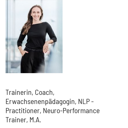
Trainerin, Coach,
Erwachsenenpädagogin, NLP -
Practitioner, Neuro-Performance
Trainer, M.A.