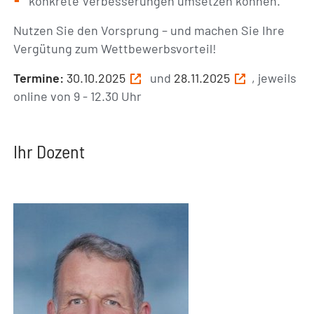
konkrete Verbesserungen umsetzen können.
Nutzen Sie den Vorsprung – und machen Sie Ihre
Vergütung zum Wettbewerbsvorteil!
Termine:
30.10.2025
und
28.11.2025
, jeweils
online von 9 - 12.30 Uhr
Ihr Dozent