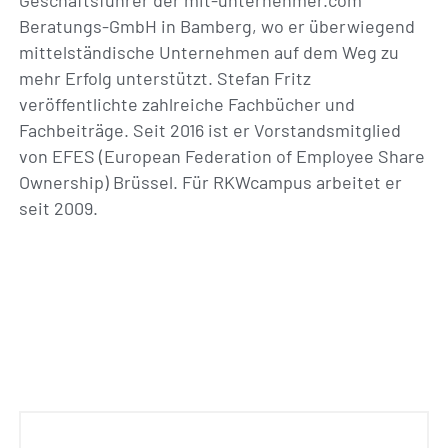
Geschäftsführer der mit-unternehmer.com
Beratungs-GmbH in Bamberg, wo er überwiegend
mittelständische Unternehmen auf dem Weg zu
mehr Erfolg unterstützt. Stefan Fritz
veröffentlichte zahlreiche Fachbücher und
Fachbeiträge. Seit 2016 ist er Vorstandsmitglied
von EFES (European Federation of Employee Share
Ownership) Brüssel. Für RKWcampus arbeitet er
seit 2009.