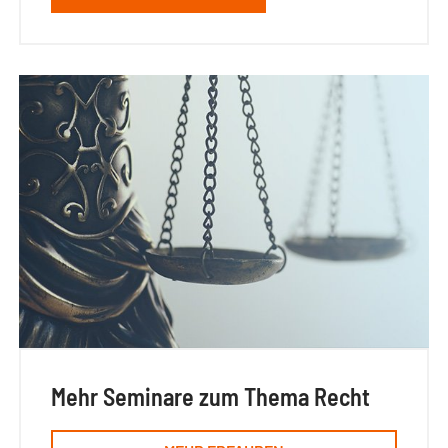
Mehr Seminare zum Thema Recht