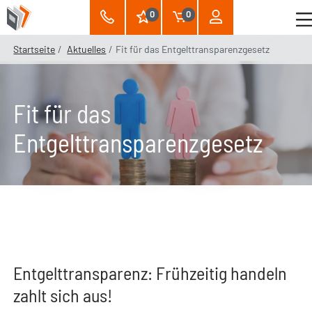
0
0
Startseite
Aktuelles
Fit für das Entgelttransparenzgesetz
Fit für das
Entgelttransparenzgesetz
Entgelttransparenz: Frühzeitig handeln
zahlt sich aus!