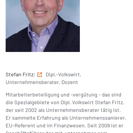
Stefan Fritz:
Dipl.-Volkswirt,
Unternehmensberater, Dozent
Mitarbeiterbeteiligung und -vergütung - das sind
die Spezialgebiete von Dipl. Volkswirt Stefan Fritz,
der seit 2002 als Unternehmensberater tätig ist.
Er sammelte Erfahrung als Unternehmenssanierer,
EU-Referent und im Finanzwesen. Seit 2009 ist er