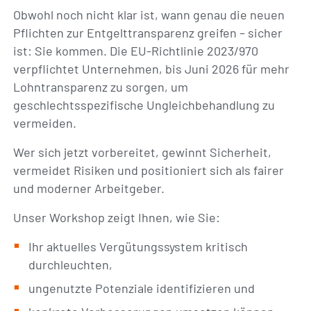
Obwohl noch nicht klar ist, wann genau die neuen
Pflichten zur Entgelttransparenz greifen – sicher
ist: Sie kommen. Die EU-Richtlinie 2023/970
verpflichtet Unternehmen, bis Juni 2026 für mehr
Lohntransparenz zu sorgen, um
geschlechtsspezifische Ungleichbehandlung zu
vermeiden.
Wer sich jetzt vorbereitet, gewinnt Sicherheit,
vermeidet Risiken und positioniert sich als fairer
und moderner Arbeitgeber.
Unser Workshop zeigt Ihnen, wie Sie:
Ihr aktuelles Vergütungssystem kritisch
durchleuchten,
ungenutzte Potenziale identifizieren und