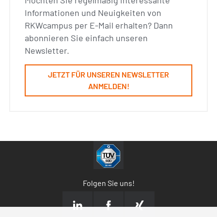
Informationen und Neuigkeiten von
RKWcampus per E-Mail erhalten? Dann
abonnieren Sie einfach unseren
Newsletter.
JETZT FÜR UNSEREN NEWSLETTER
ANMELDEN!
Folgen Sie uns!