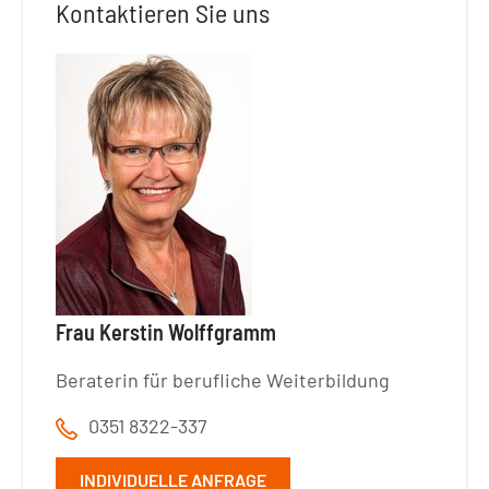
Kontaktieren Sie uns
Frau Kerstin Wolffgramm
Beraterin für berufliche Weiterbildung
0351 8322-337
INDIVIDUELLE ANFRAGE