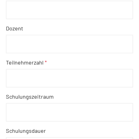
Dozent
Teilnehmerzahl
*
Schulungszeitraum
Schulungsdauer