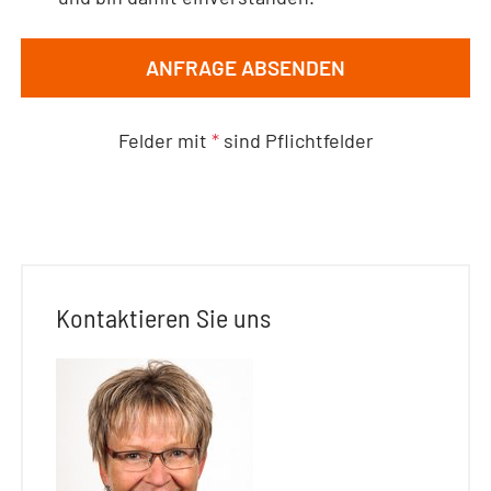
ANFRAGE ABSENDEN
Felder mit
*
sind Pflichtfelder
Kontaktieren Sie uns