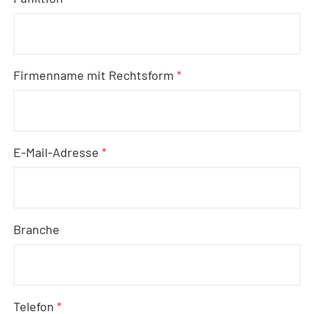
Firmenname mit Rechtsform
*
E-Mail-Adresse
*
Branche
Telefon
*