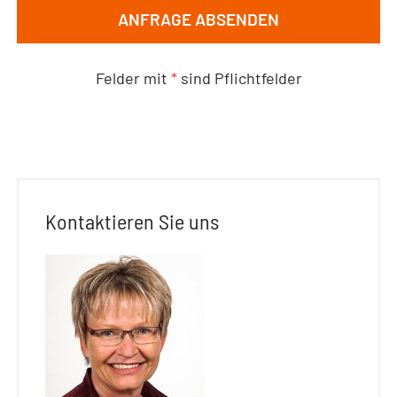
ANFRAGE ABSENDEN
Felder mit
*
sind Pflichtfelder
Kontaktieren Sie uns