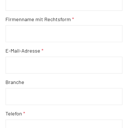
Firmenname mit Rechtsform
*
E-Mail-Adresse
*
Branche
Telefon
*