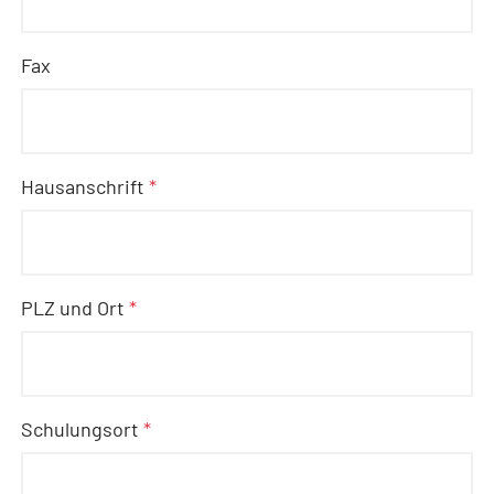
Fax
Hausanschrift
*
PLZ und Ort
*
Schulungsort
*