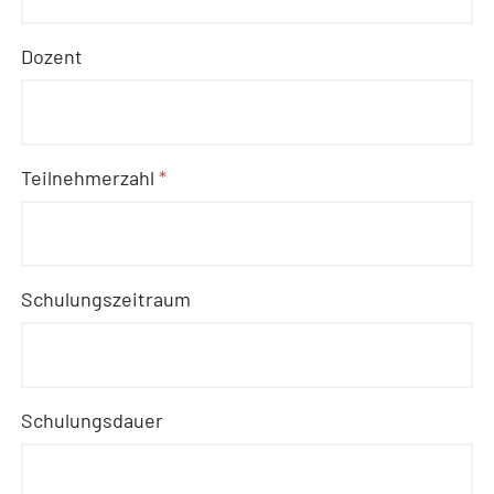
Dozent
Teilnehmerzahl
*
Schulungszeitraum
Schulungsdauer