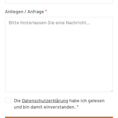
Anliegen / Anfrage
*
Die
Datenschutzerklärung
habe ich gelesen
und bin damit einverstanden.
*