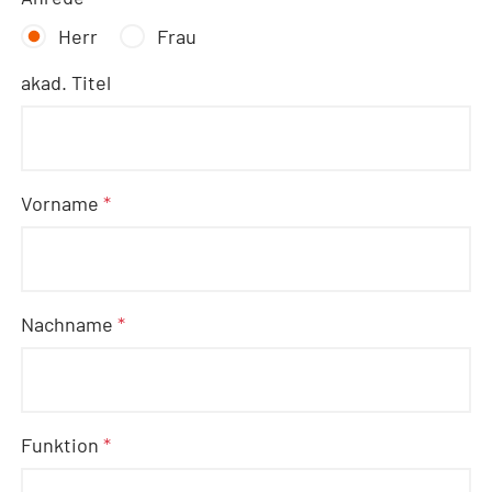
Herr
Frau
akad. Titel
Vorname
*
Nachname
*
Funktion
*