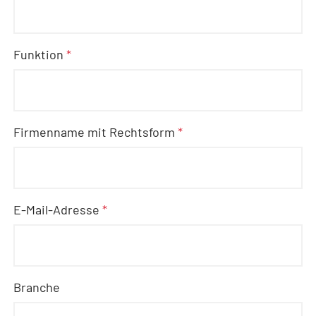
Funktion
*
Firmenname mit Rechtsform
*
E-Mail-Adresse
*
Branche