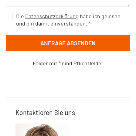
Die
Datenschutzerklärung
habe ich gelesen
und bin damit einverstanden.
*
ANFRAGE ABSENDEN
Felder mit
*
sind Pflichtfelder
Kontaktieren Sie uns