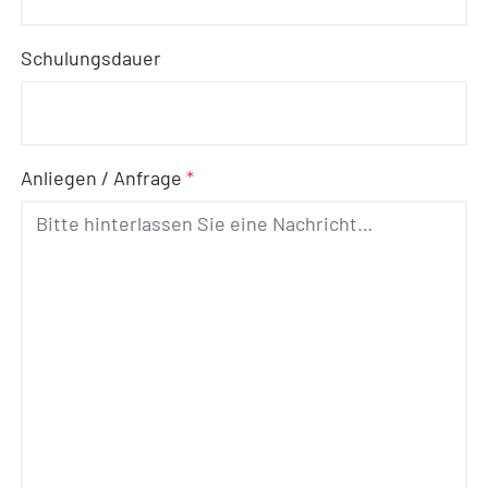
Schulungsdauer
Anliegen / Anfrage
*