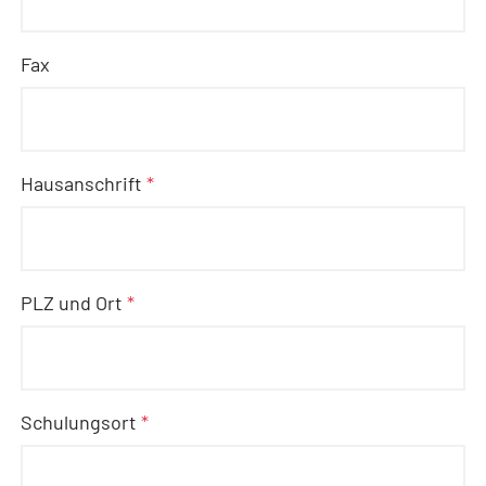
Fax
Hausanschrift
*
PLZ und Ort
*
Schulungsort
*