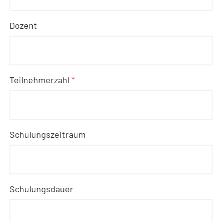
Dozent
Teilnehmerzahl
*
Schulungszeitraum
Schulungsdauer