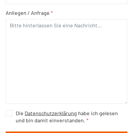
Anliegen / Anfrage
*
Die
Datenschutzerklärung
habe ich gelesen
und bin damit einverstanden.
*