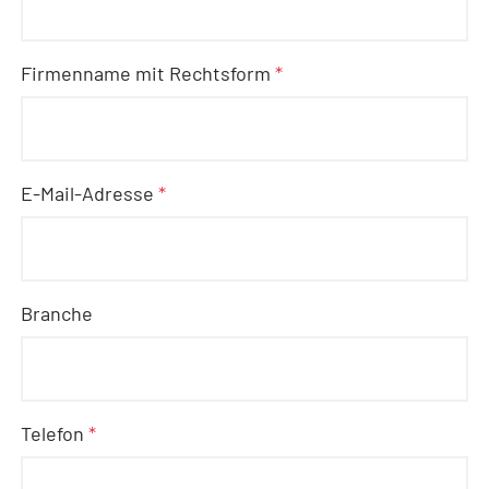
Firmenname mit Rechtsform
*
E-Mail-Adresse
*
Branche
Telefon
*