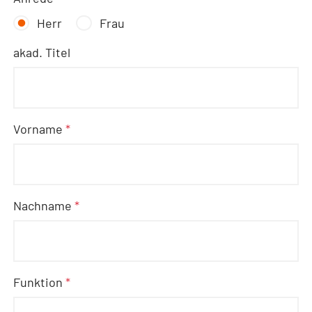
Herr
Frau
akad. Titel
Vorname
*
Nachname
*
Funktion
*