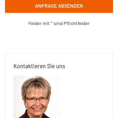
ANFRAGE ABSENDEN
Felder mit
*
sind Pflichtfelder
Kontaktieren Sie uns