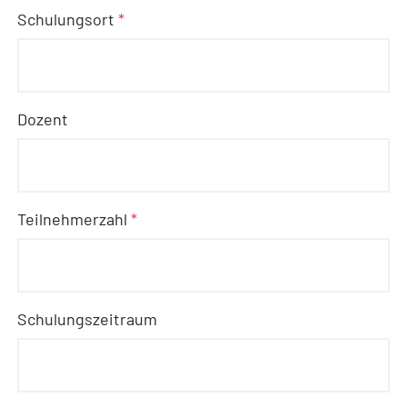
Schulungsort
*
Dozent
Teilnehmerzahl
*
Schulungszeitraum