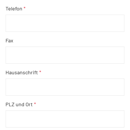
Telefon
*
Fax
Hausanschrift
*
PLZ und Ort
*