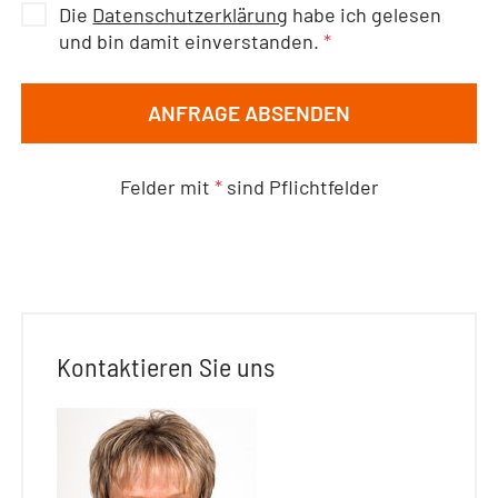
Die
Datenschutzerklärung
habe ich gelesen
und bin damit einverstanden.
*
ANFRAGE ABSENDEN
Felder mit
*
sind Pflichtfelder
Kontaktieren Sie uns