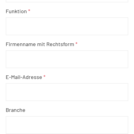
Funktion
*
Firmenname mit Rechtsform
*
E-Mail-Adresse
*
Branche