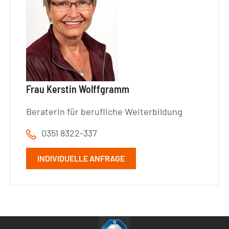
Frau Kerstin Wolffgramm
Beraterin für berufliche Weiterbildung
0351 8322-337
INDIVIDUELLE ANFRAGE