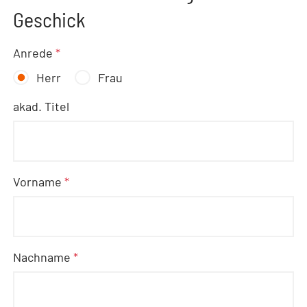
Geschick
Anrede
*
Herr
Frau
akad. Titel
Vorname
*
Nachname
*