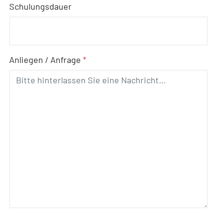
Schulungsdauer
Anliegen / Anfrage
*