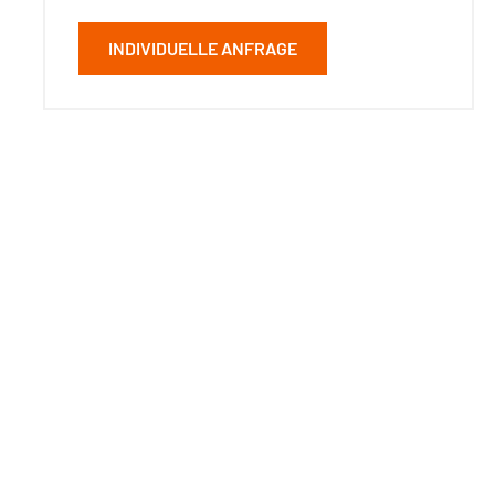
INDIVIDUELLE ANFRAGE