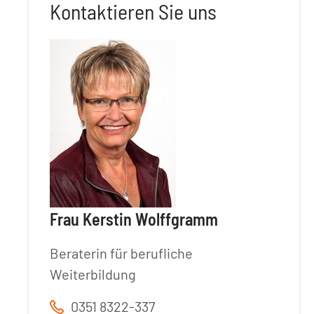
Kontaktieren Sie uns
Frau Kerstin Wolffgramm
Beraterin für berufliche
Weiterbildung
0351 8322-337