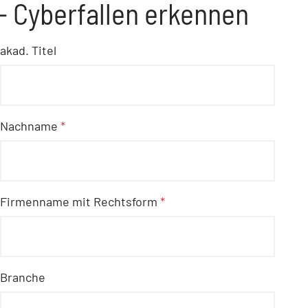
- Cyberfallen erkennen
akad. Titel
Nachname
*
Firmenname mit Rechtsform
*
Branche