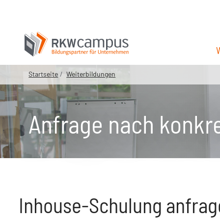
Startseite
Weiterbildungen
Anfrage nach konkr
Inhouse-Schulung anfrage