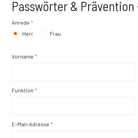
Passwörter & Prävention 
Anrede
*
Herr
Frau
Vorname
*
Funktion
*
E-Mail-Adresse
*