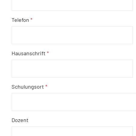
Telefon
*
Hausanschrift
*
Schulungsort
*
Dozent