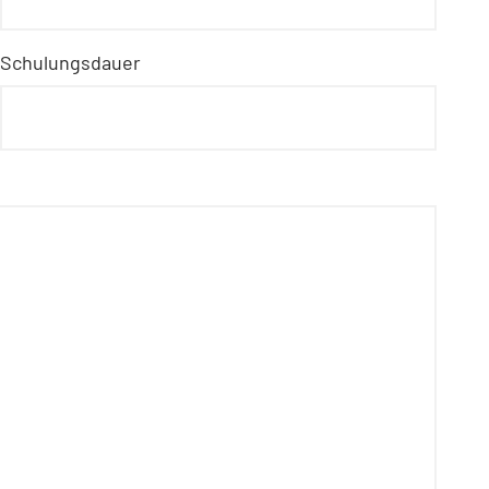
Schulungsdauer