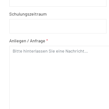
Schulungszeitraum
Anliegen / Anfrage
*