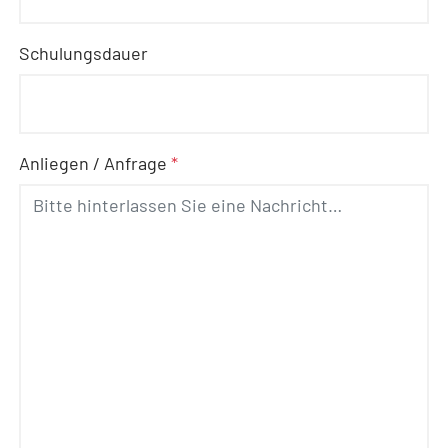
Schulungsdauer
Anliegen / Anfrage
*