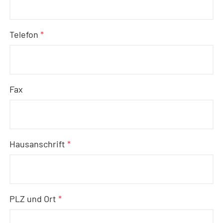
Telefon
*
Fax
Hausanschrift
*
PLZ und Ort
*