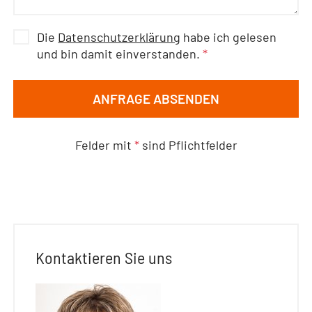
Die
Datenschutzerklärung
habe ich gelesen
und bin damit einverstanden.
*
ANFRAGE ABSENDEN
Felder mit
*
sind Pflichtfelder
Kontaktieren Sie uns