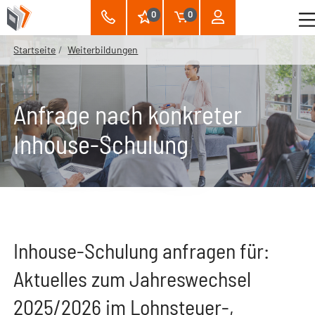
0
0
Startseite
Weiterbildungen
Anfrage nach konkreter
Inhouse-Schulung
Inhouse-Schulung anfragen für:
Aktuelles zum Jahreswechsel
2025/2026 im Lohnsteuer-,