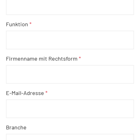
Funktion
*
Firmenname mit Rechtsform
*
E-Mail-Adresse
*
Branche