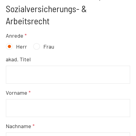
Sozialversicherungs- &
Arbeitsrecht
Anrede
*
Herr
Frau
akad. Titel
Vorname
*
Nachname
*