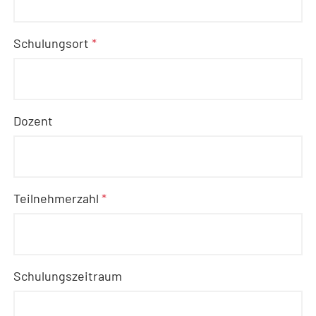
Schulungsort
*
Dozent
Teilnehmerzahl
*
Schulungszeitraum