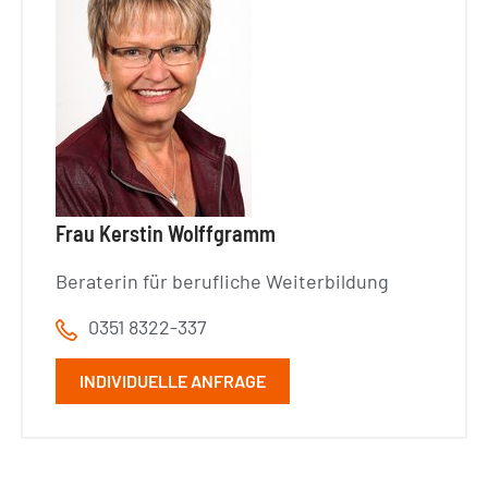
Frau Kerstin Wolffgramm
Beraterin für berufliche Weiterbildung
0351 8322-337
INDIVIDUELLE ANFRAGE