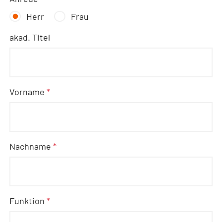
Herr
Frau
akad. Titel
Vorname
*
Nachname
*
Funktion
*