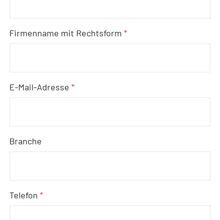
Firmenname mit Rechtsform
*
E-Mail-Adresse
*
Branche
Telefon
*