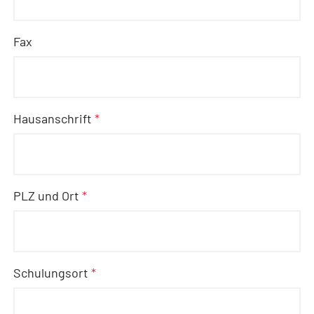
Fax
Hausanschrift
*
PLZ und Ort
*
Schulungsort
*