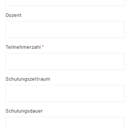
Dozent
Teilnehmerzahl
*
Schulungszeitraum
Schulungsdauer