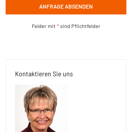
ANFRAGE ABSENDEN
Felder mit
*
sind Pflichtfelder
Kontaktieren Sie uns