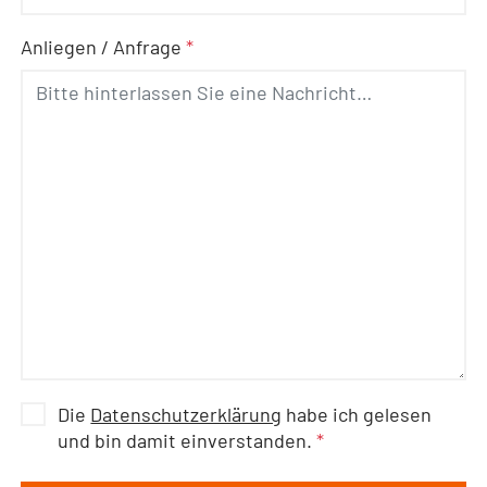
Anliegen / Anfrage
*
Die
Datenschutzerklärung
habe ich gelesen
und bin damit einverstanden.
*