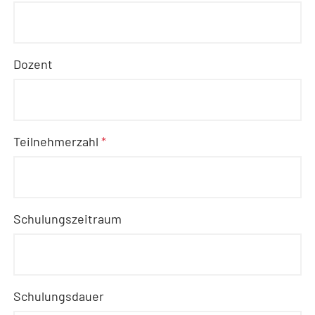
Dozent
Teilnehmerzahl
*
Schulungszeitraum
Schulungsdauer