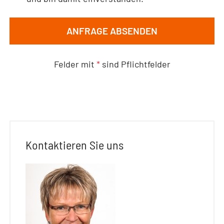
ANFRAGE ABSENDEN
Felder mit
*
sind Pflichtfelder
Kontaktieren Sie uns