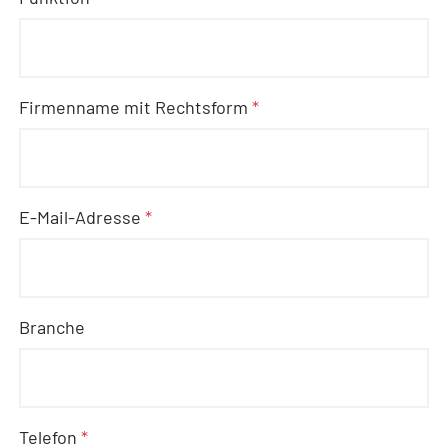
Firmenname mit Rechtsform
*
E-Mail-Adresse
*
Branche
Telefon
*