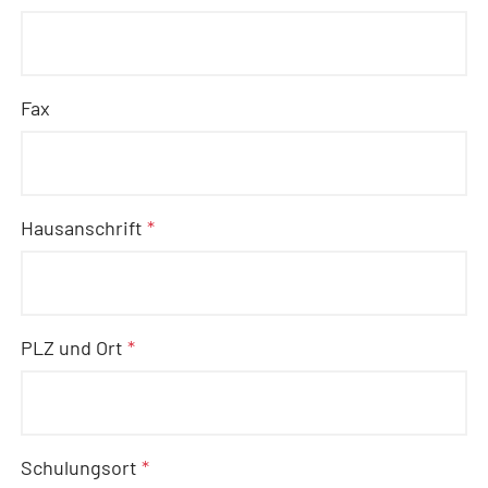
Fax
Hausanschrift
*
PLZ und Ort
*
Schulungsort
*