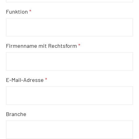
Funktion
*
Firmenname mit Rechtsform
*
E-Mail-Adresse
*
Branche