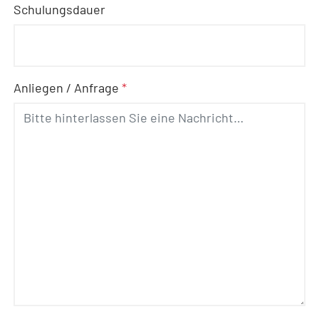
Schulungsdauer
Anliegen / Anfrage
*