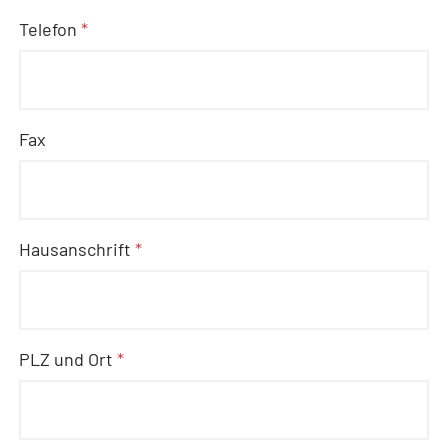
Telefon
*
Fax
Hausanschrift
*
PLZ und Ort
*