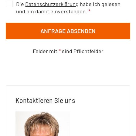
Die
Datenschutzerklärung
habe ich gelesen
und bin damit einverstanden.
*
ANFRAGE ABSENDEN
Felder mit
*
sind Pflichtfelder
Kontaktieren Sie uns