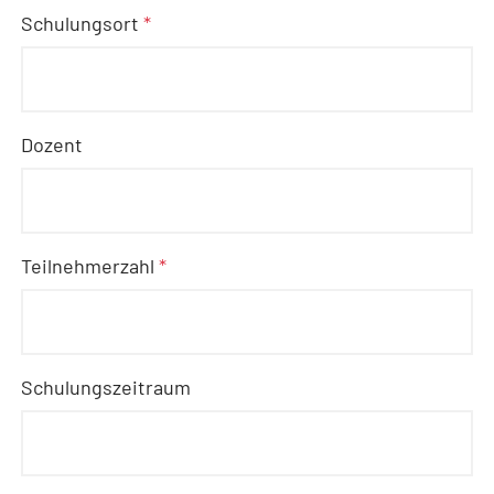
Schulungsort
*
Dozent
Teilnehmerzahl
*
Schulungszeitraum