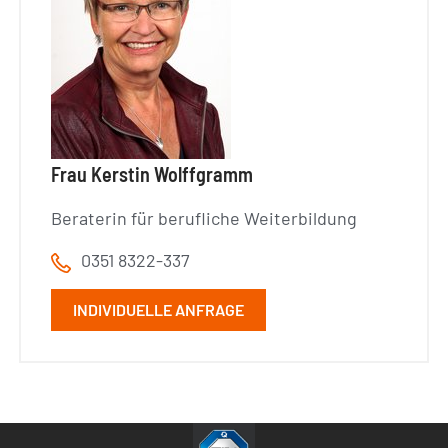
Frau Kerstin Wolffgramm
Beraterin für berufliche Weiterbildung
0351 8322-337
INDIVIDUELLE ANFRAGE