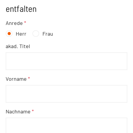
entfalten
Anrede
*
Herr
Frau
akad. Titel
Vorname
*
Nachname
*