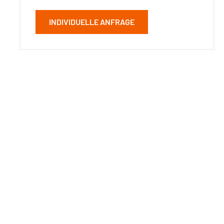
INDIVIDUELLE ANFRAGE