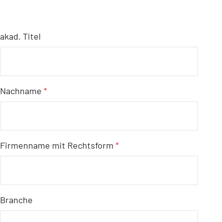
akad. Titel
Nachname
*
Firmenname mit Rechtsform
*
Branche