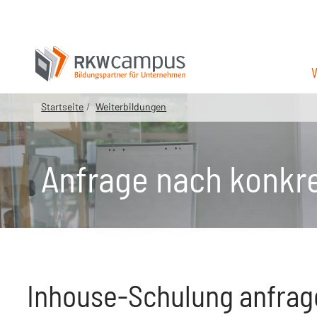
Startseite
Weiterbildungen
Anfrage nach konkr
Inhouse-Schulung anfrage