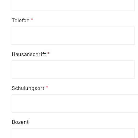
Telefon
*
Hausanschrift
*
Schulungsort
*
Dozent