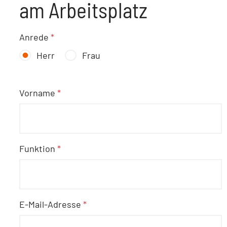
am Arbeitsplatz
Anrede
*
Herr
Frau
Vorname
*
Funktion
*
E-Mail-Adresse
*