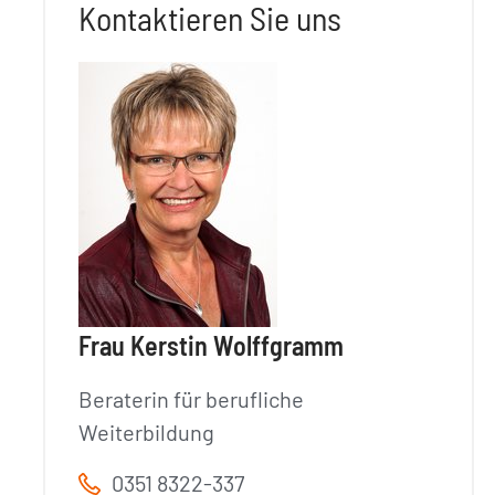
Kontaktieren Sie uns
Frau Kerstin Wolffgramm
Beraterin für berufliche
Weiterbildung
0351 8322-337