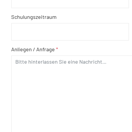
Schulungszeitraum
Anliegen / Anfrage
*