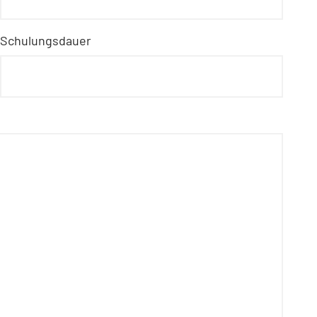
Schulungsdauer