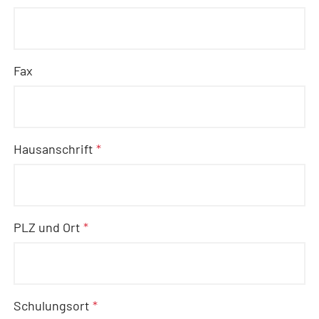
Fax
Hausanschrift
*
PLZ und Ort
*
Schulungsort
*