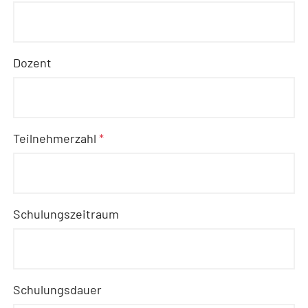
Dozent
Teilnehmerzahl
*
Schulungszeitraum
Schulungsdauer