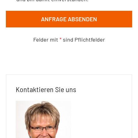
ANFRAGE ABSENDEN
Felder mit
*
sind Pflichtfelder
Kontaktieren Sie uns