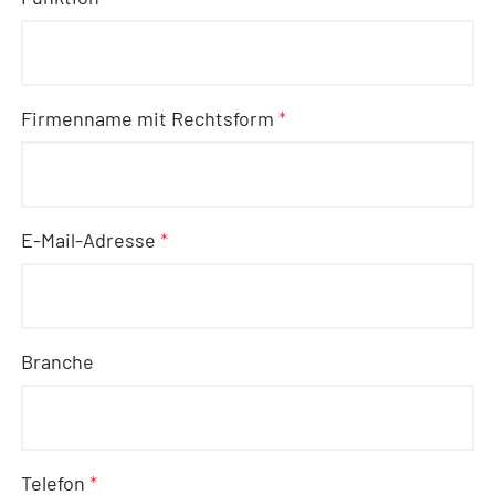
Firmenname mit Rechtsform
*
E-Mail-Adresse
*
Branche
Telefon
*