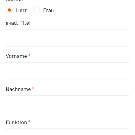
Herr
Frau
akad. Titel
Vorname
*
Nachname
*
Funktion
*