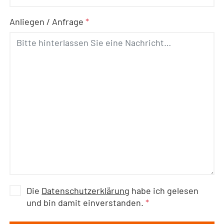
Anliegen / Anfrage
*
Die
Datenschutzerklärung
habe ich gelesen
und bin damit einverstanden.
*