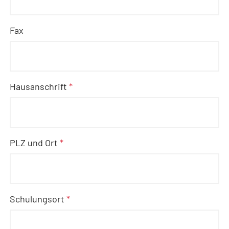
Fax
Hausanschrift
*
PLZ und Ort
*
Schulungsort
*