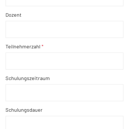
Dozent
Teilnehmerzahl
*
Schulungszeitraum
Schulungsdauer