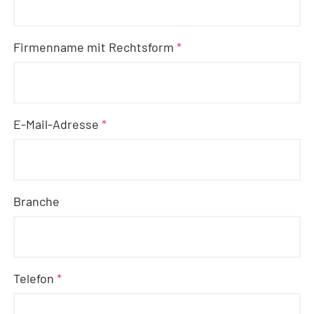
Firmenname mit Rechtsform
*
E-Mail-Adresse
*
Branche
Telefon
*