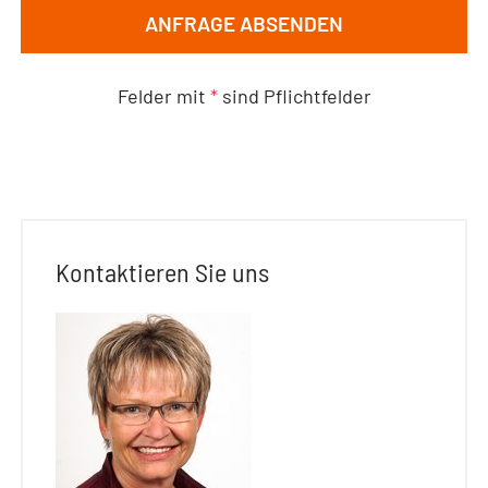
ANFRAGE ABSENDEN
Felder mit
*
sind Pflichtfelder
Kontaktieren Sie uns