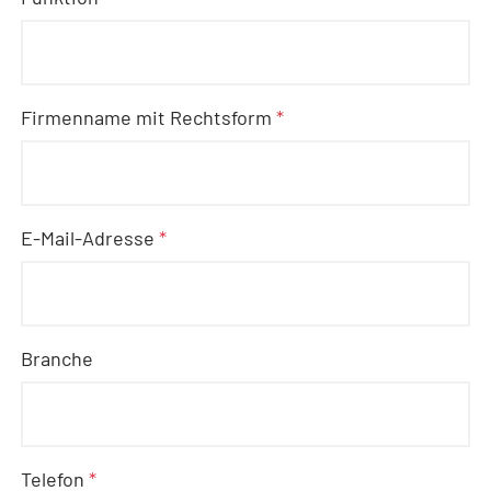
Firmenname mit Rechtsform
*
E-Mail-Adresse
*
Branche
Telefon
*