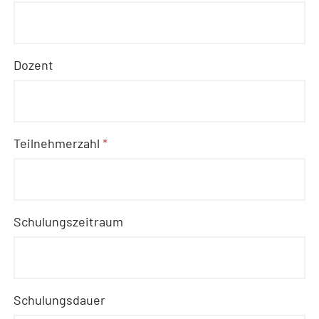
Dozent
Teilnehmerzahl
*
Schulungszeitraum
Schulungsdauer