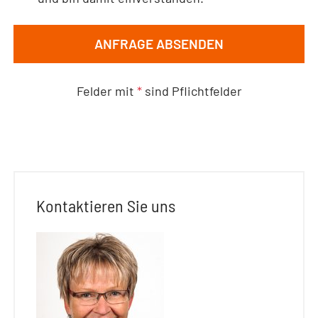
ANFRAGE ABSENDEN
Felder mit
*
sind Pflichtfelder
Kontaktieren Sie uns