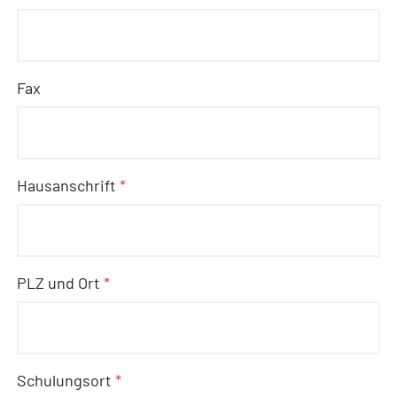
Fax
Hausanschrift
*
PLZ und Ort
*
Schulungsort
*