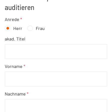
auditieren
Anrede
*
Herr
Frau
akad. Titel
Vorname
*
Nachname
*