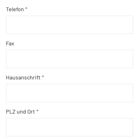
Telefon
*
Fax
Hausanschrift
*
PLZ und Ort
*