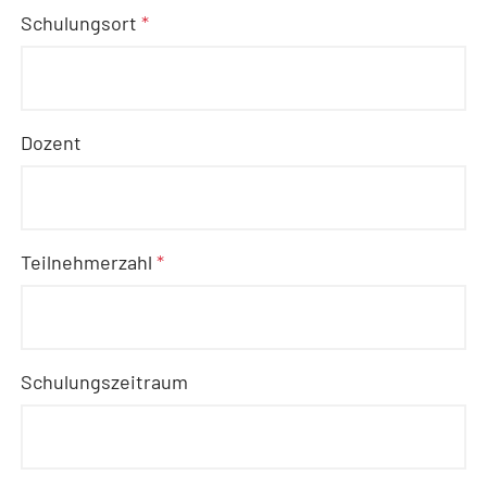
Schulungsort
*
Dozent
Teilnehmerzahl
*
Schulungszeitraum