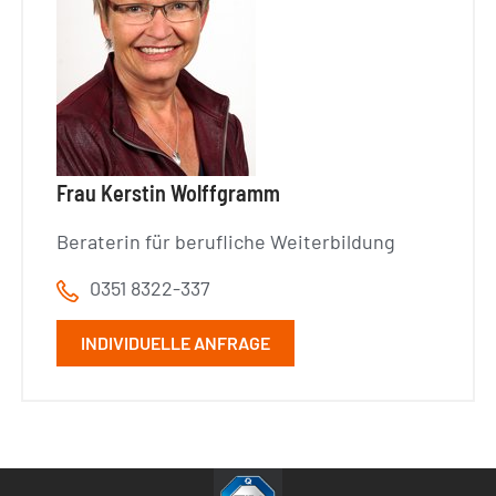
Frau Kerstin Wolffgramm
Beraterin für berufliche Weiterbildung
0351 8322-337
INDIVIDUELLE ANFRAGE