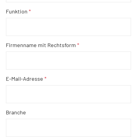
Funktion
*
Firmenname mit Rechtsform
*
E-Mail-Adresse
*
Branche