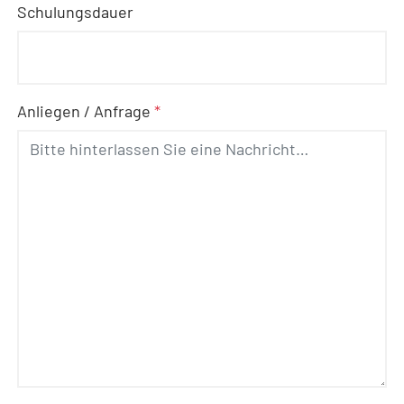
Schulungsdauer
Anliegen / Anfrage
*