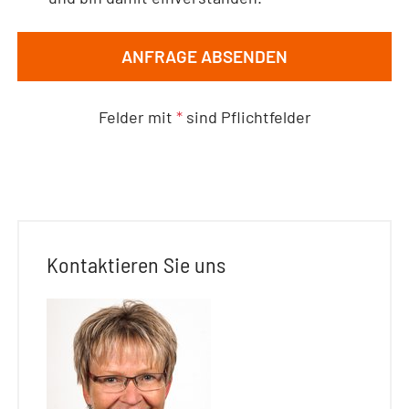
ANFRAGE ABSENDEN
Felder mit
*
sind Pflichtfelder
Kontaktieren Sie uns