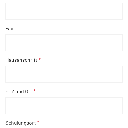
Fax
Hausanschrift
*
PLZ und Ort
*
Schulungsort
*