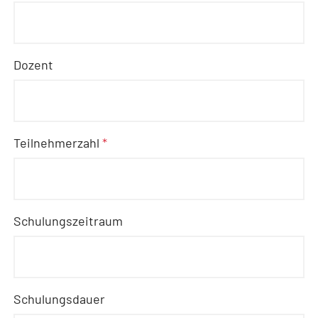
Dozent
Teilnehmerzahl
*
Schulungszeitraum
Schulungsdauer