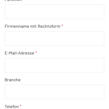
Firmenname mit Rechtsform
*
E-Mail-Adresse
*
Branche
Telefon
*