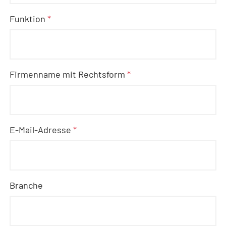
Funktion
*
Firmenname mit Rechtsform
*
E-Mail-Adresse
*
Branche