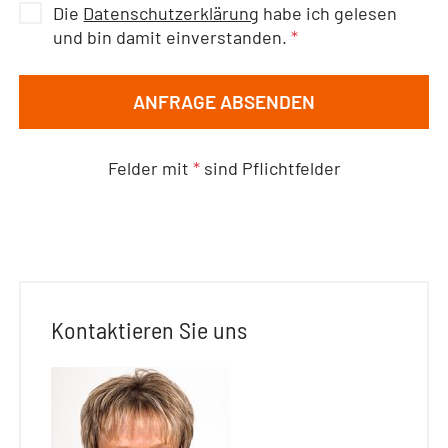
Die
Datenschutzerklärung
habe ich gelesen
und bin damit einverstanden.
*
ANFRAGE ABSENDEN
Felder mit
*
sind Pflichtfelder
Kontaktieren Sie uns