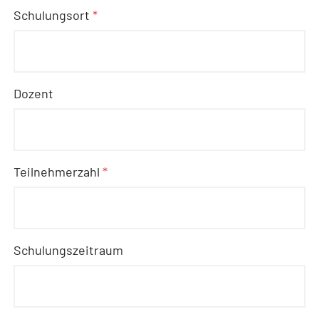
Schulungsort
*
Dozent
Teilnehmerzahl
*
Schulungszeitraum