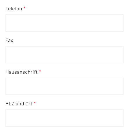
Telefon
*
Fax
Hausanschrift
*
PLZ und Ort
*