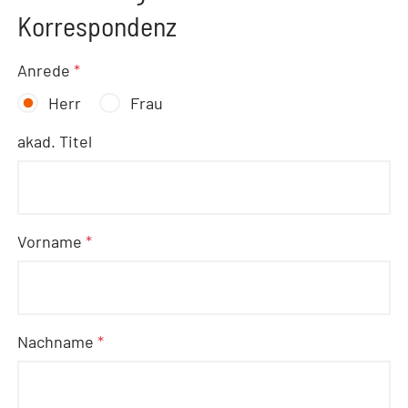
Korrespondenz
Anrede
*
Herr
Frau
akad. Titel
Vorname
*
Nachname
*