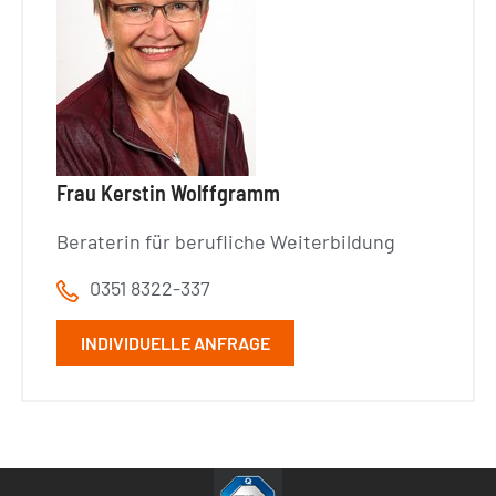
Frau Kerstin Wolffgramm
Beraterin für berufliche Weiterbildung
0351 8322-337
INDIVIDUELLE ANFRAGE