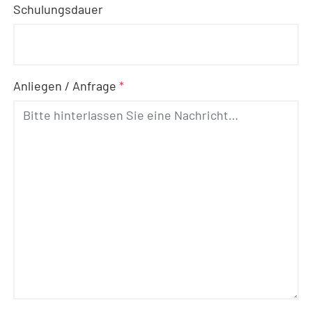
Schulungsdauer
Anliegen / Anfrage
*