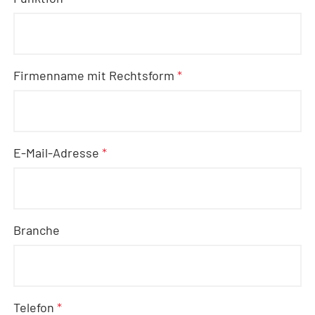
Firmenname mit Rechtsform
*
E-Mail-Adresse
*
Branche
Telefon
*