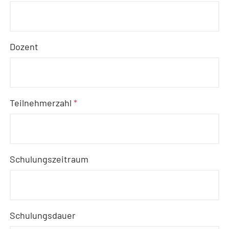
Dozent
Teilnehmerzahl
*
Schulungszeitraum
Schulungsdauer