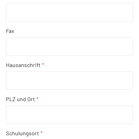
Fax
Hausanschrift
*
PLZ und Ort
*
Schulungsort
*