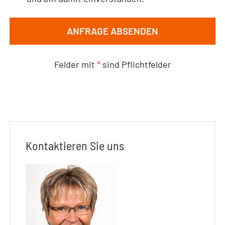
ANFRAGE ABSENDEN
Felder mit
*
sind Pflichtfelder
Kontaktieren Sie uns