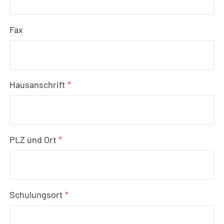
Fax
Hausanschrift
*
PLZ und Ort
*
Schulungsort
*