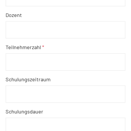
Dozent
Teilnehmerzahl
*
Schulungszeitraum
Schulungsdauer