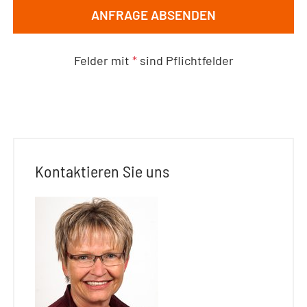
ANFRAGE ABSENDEN
Felder mit
*
sind Pflichtfelder
Kontaktieren Sie uns