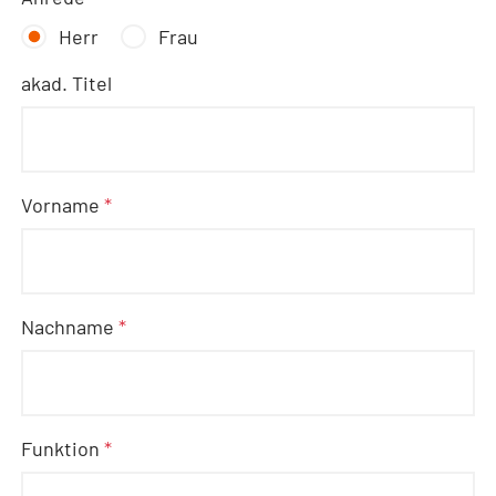
Herr
Frau
akad. Titel
Vorname
*
Nachname
*
Funktion
*