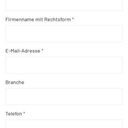
Firmenname mit Rechtsform
*
E-Mail-Adresse
*
Branche
Telefon
*