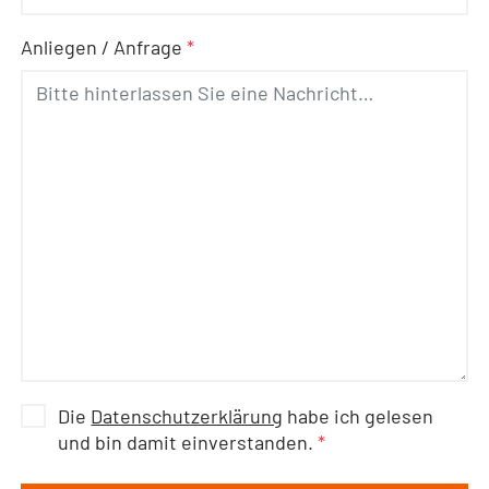
Anliegen / Anfrage
*
Die
Datenschutzerklärung
habe ich gelesen
und bin damit einverstanden.
*