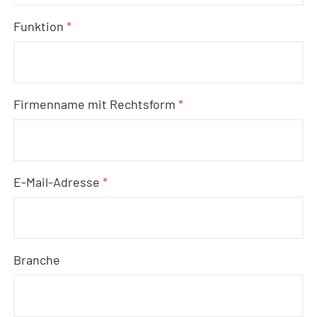
Funktion
*
Firmenname mit Rechtsform
*
E-Mail-Adresse
*
Branche