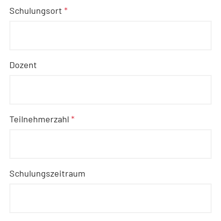
Schulungsort
*
Dozent
Teilnehmerzahl
*
Schulungszeitraum