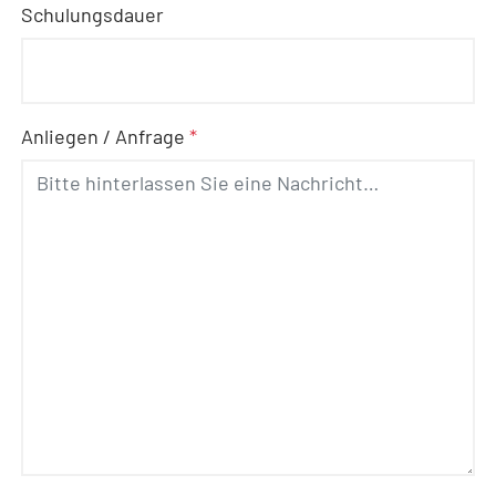
Schulungsdauer
Anliegen / Anfrage
*