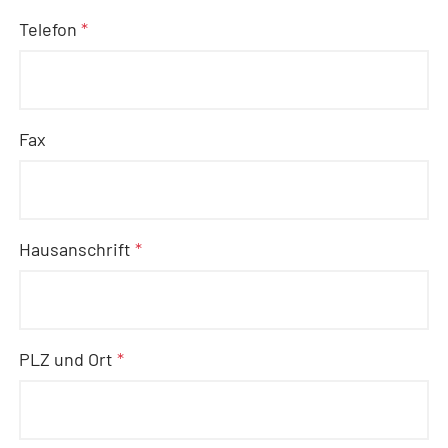
Telefon
*
Fax
Hausanschrift
*
PLZ und Ort
*