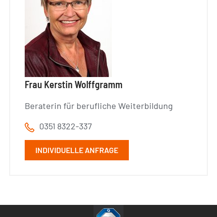
Frau Kerstin Wolffgramm
Beraterin für berufliche Weiterbildung
0351 8322-337
INDIVIDUELLE ANFRAGE