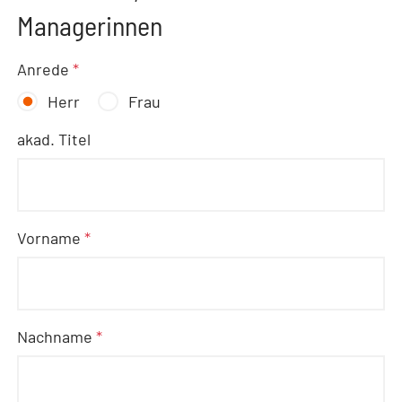
Managerinnen
Anrede
*
Herr
Frau
akad. Titel
Vorname
*
Nachname
*