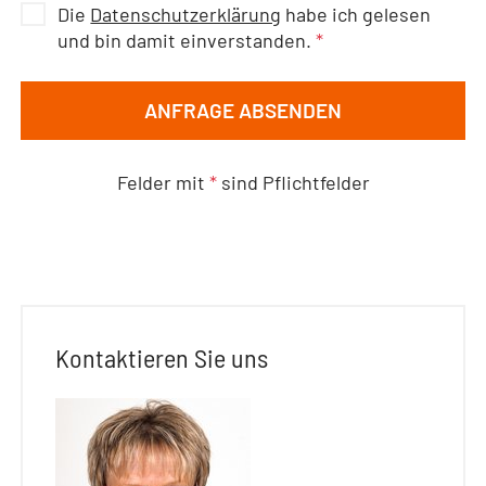
Die
Datenschutzerklärung
habe ich gelesen
und bin damit einverstanden.
*
ANFRAGE ABSENDEN
Felder mit
*
sind Pflichtfelder
Kontaktieren Sie uns