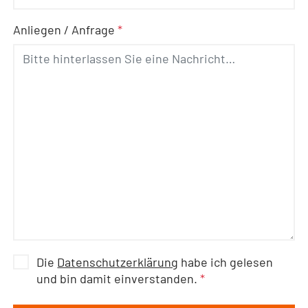
Anliegen / Anfrage
*
Die
Datenschutzerklärung
habe ich gelesen
und bin damit einverstanden.
*