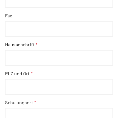
Fax
Hausanschrift
*
PLZ und Ort
*
Schulungsort
*