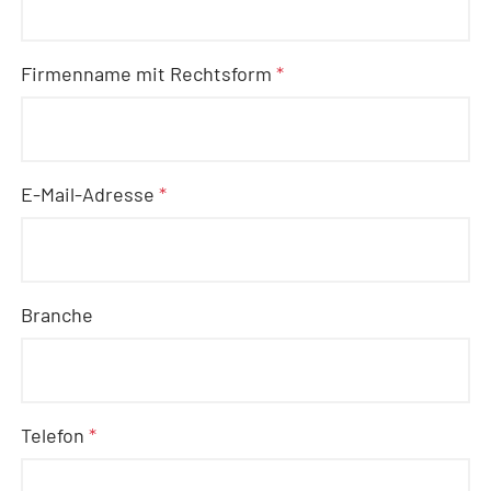
Firmenname mit Rechtsform
*
E-Mail-Adresse
*
Branche
Telefon
*