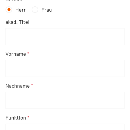
Herr
Frau
akad. Titel
Vorname
*
Nachname
*
Funktion
*