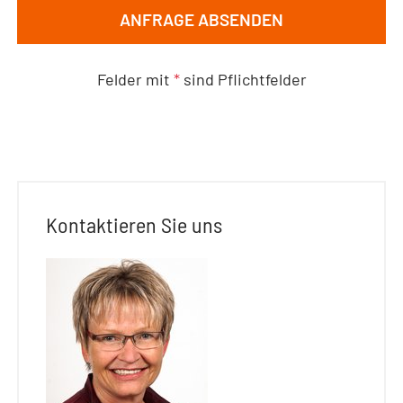
ANFRAGE ABSENDEN
Felder mit
*
sind Pflichtfelder
Kontaktieren Sie uns