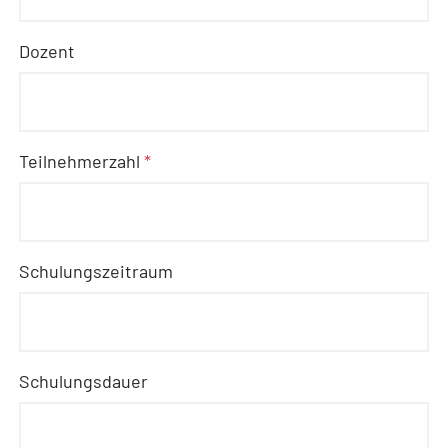
Dozent
Teilnehmerzahl
*
Schulungszeitraum
Schulungsdauer