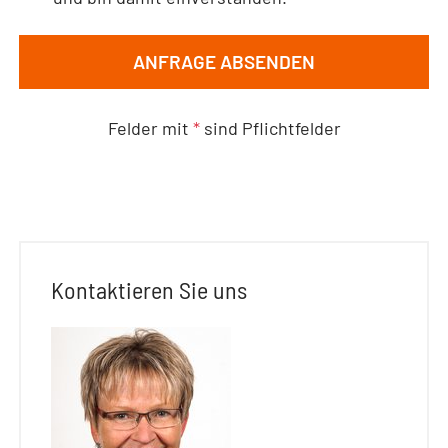
ANFRAGE ABSENDEN
Felder mit
*
sind Pflichtfelder
Kontaktieren Sie uns