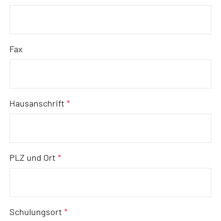
Fax
Hausanschrift
*
PLZ und Ort
*
Schulungsort
*