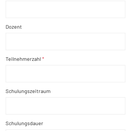
Dozent
Teilnehmerzahl
*
Schulungszeitraum
Schulungsdauer