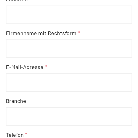
Firmenname mit Rechtsform
*
E-Mail-Adresse
*
Branche
Telefon
*