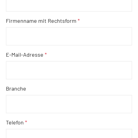
Firmenname mit Rechtsform
*
E-Mail-Adresse
*
Branche
Telefon
*