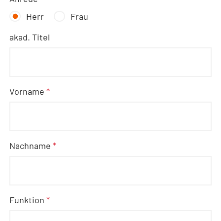
Herr
Frau
akad. Titel
Vorname
*
Nachname
*
Funktion
*