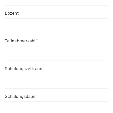
Dozent
Teilnehmerzahl
*
Schulungszeitraum
Schulungsdauer