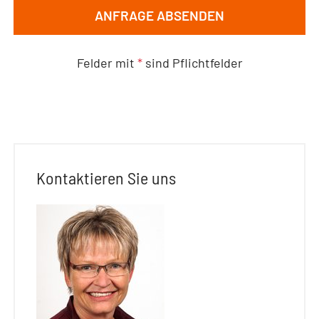
ANFRAGE ABSENDEN
Felder mit
*
sind Pflichtfelder
Kontaktieren Sie uns