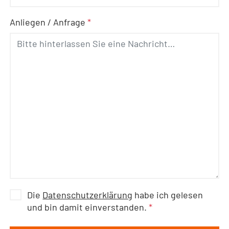
Anliegen / Anfrage
*
Die
Datenschutzerklärung
habe ich gelesen
und bin damit einverstanden.
*