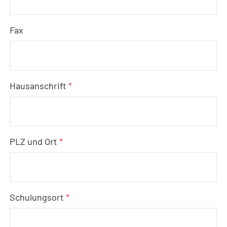
Fax
Hausanschrift
*
PLZ und Ort
*
Schulungsort
*