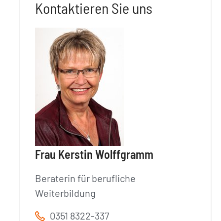
Kontaktieren Sie uns
Frau Kerstin Wolffgramm
Beraterin für berufliche
Weiterbildung
0351 8322-337