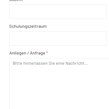
Schulungszeitraum
Anliegen / Anfrage
*