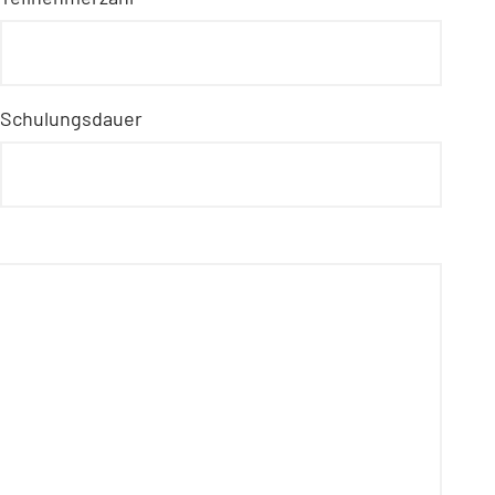
Schulungsdauer