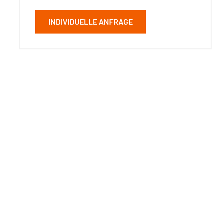
INDIVIDUELLE ANFRAGE