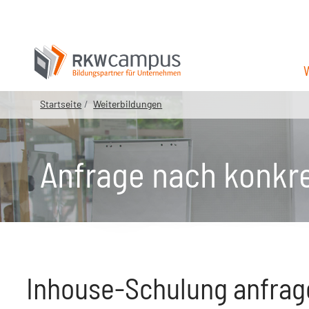
Startseite
Weiterbildungen
Anfrage nach konkr
Inhouse-Schulung anfrage