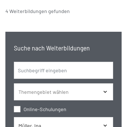
4 Weiterbildungen gefunden
Suche nach Weiterbildungen
Online-Schulungen
Müller, Ina