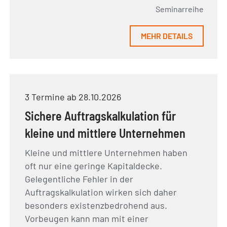
Seminarreihe
MEHR DETAILS
3 Termine ab 28.10.2026
Sichere Auftragskalkulation für
kleine und mittlere Unternehmen
Kleine und mittlere Unternehmen haben
oft nur eine geringe Kapitaldecke.
Gelegentliche Fehler in der
Auftragskalkulation wirken sich daher
besonders existenzbedrohend aus.
Vorbeugen kann man mit einer