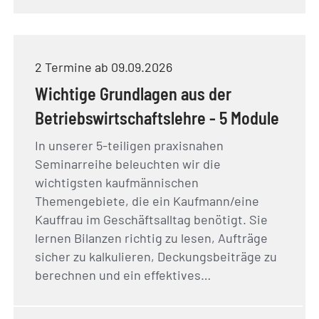
2 Termine ab 09.09.2026
Wichtige Grundlagen aus der
Betriebswirtschaftslehre - 5 Module
In unserer 5-teiligen praxisnahen
Seminarreihe beleuchten wir die
wichtigsten kaufmännischen
Themengebiete, die ein Kaufmann/eine
Kauffrau im Geschäftsalltag benötigt. Sie
lernen Bilanzen richtig zu lesen, Aufträge
sicher zu kalkulieren, Deckungsbeiträge zu
berechnen und ein effektives…