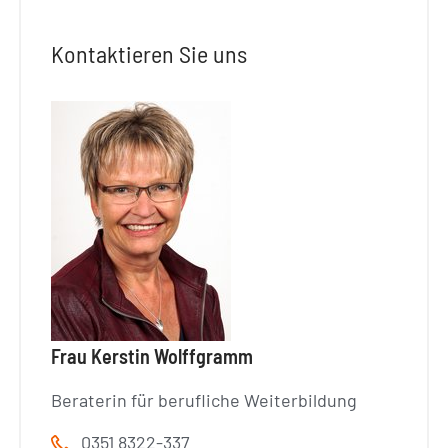
Kontaktieren Sie uns
Frau Kerstin Wolffgramm
Beraterin für berufliche Weiterbildung
0351 8322-337