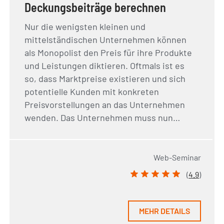
Deckungsbeiträge berechnen
Nur die wenigsten kleinen und
mittelständischen Unternehmen können
als Monopolist den Preis für ihre Produkte
und Leistungen diktieren. Oftmals ist es
so, dass Marktpreise existieren und sich
potentielle Kunden mit konkreten
Preisvorstellungen an das Unternehmen
wenden. Das Unternehmen muss nun…
Web-Seminar
(
4.9
)
MEHR DETAILS