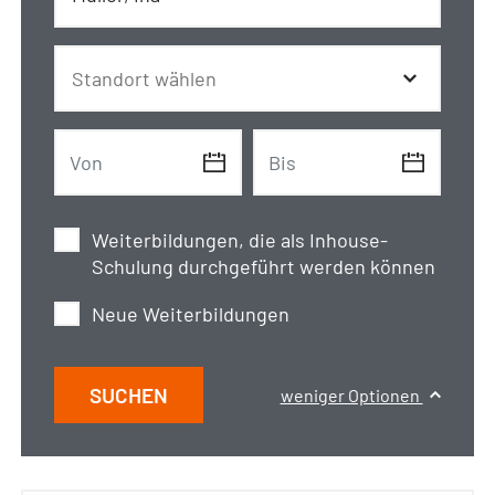
Weiterbildungen, die als Inhouse-
Schulung durchgeführt werden können
Neue Weiterbildungen
SUCHEN
weniger Optionen