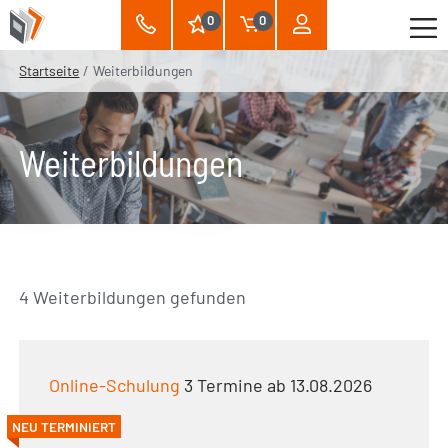
0
0
Startseite
Weiterbildungen
Weiterbildungen
4 Weiterbildungen gefunden
Online-Schulung
3 Termine ab 13.08.2026
NEU TERMINIERT