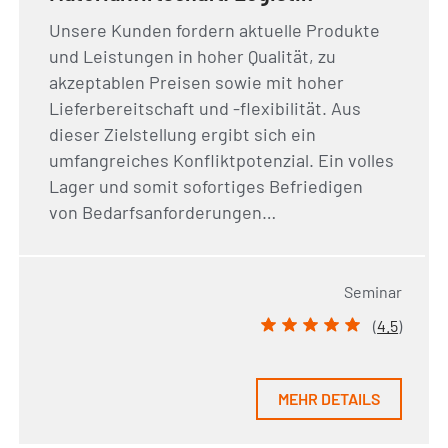
Unsere Kunden fordern aktuelle Produkte
und Leistungen in hoher Qualität, zu
akzeptablen Preisen sowie mit hoher
Lieferbereitschaft und -flexibilität. Aus
dieser Zielstellung ergibt sich ein
umfangreiches Konfliktpotenzial. Ein volles
Lager und somit sofortiges Befriedigen
von Bedarfsanforderungen…
Seminar
(
4.5
)
MEHR DETAILS