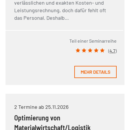
verlässlichen und exakten Kosten- und
Leistungsrechnung, doch dafür fehlt oft
das Personal. Deshalb…
Teil einer Seminarreihe
(
4.7
)
MEHR DETAILS
2 Termine ab 25.11.2026
Optimierung von
Materialwirtschaft/Logistik